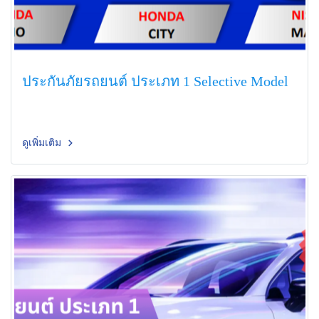
ประกันภัยรถยนต์ ประเภท 1 Selective Model
ดูเพิ่มเติม