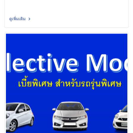
ดูเพิ่มเติม