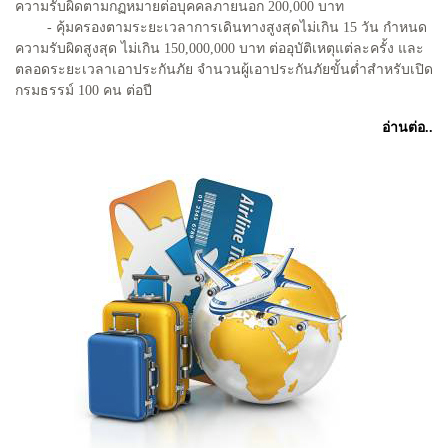
ความรับผิดตามกฏหมายต่อบุคคลภายนอก 200,000 บาท
- คุ้มครองตามระยะเวลาการเดินทางสูงสุดไม่เกิน 15 วัน กำหนด
ความรับผิดสูงสุด ไม่เกิน 150,000,000 บาท ต่ออุบัติเหตุแต่ละครั้ง และ
ตลอดระยะเวลาเอาประกันภัย จำนวนผู้เอาประกันภัยขั้นต่ำสำหรับเปิด
กรมธรรม์ 100 คน ต่อปี
อ่านต่อ..