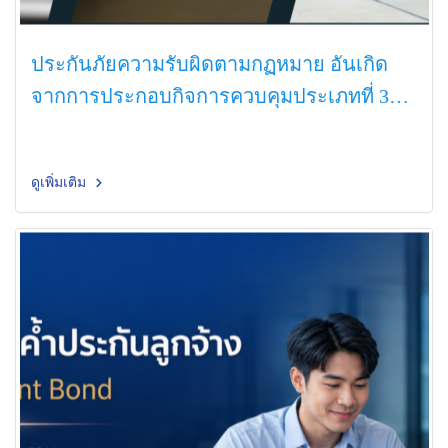
ประกันภัยความรับผิดตามกฏหมาย อันเกิด
จากการประกอบกิจการควบคุมประเภทที่ 3
(LPG)
ดูเพิ่มเติม