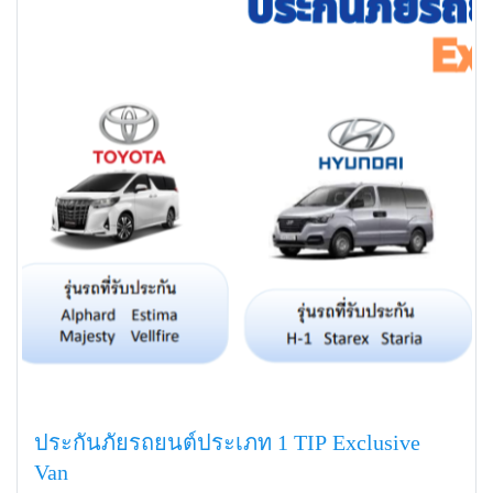
ประกันภัยรถยนต์ประเภท 1 TIP Exclusive
Van