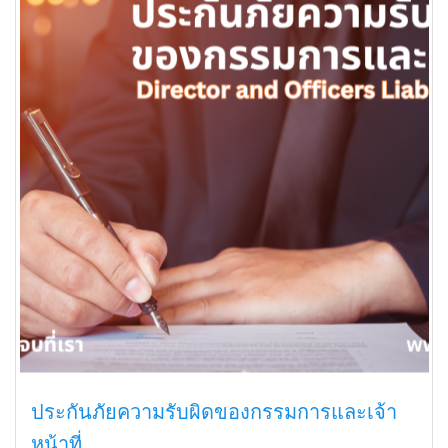
ประกันภัยความรับผิดของกรรมการและเจ้า
หน้าที่