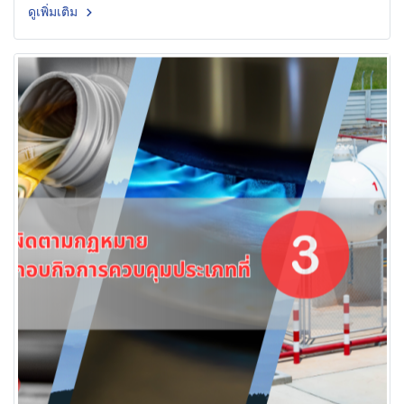
ดูเพิ่มเติม