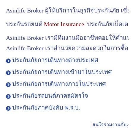
Asinlife Broker ผู้ให้บริการในธุรกิจประกันภัย เช
ประกันรถยนต์
Motor Insurance
ประกันภัยเบ็ดเตล
Asinlife Broker เรามีทีมงานมืออาชีพคอยให้คำแน
Asinlife Broker เราอำนวยความสะดวกในการซื้อประก
ประกันภัยการเดินทางต่างประเทศ
ประกันภัยการเดินทางเข้ามาในประเทศ
ประกันภัยการเดินทางภายในประเทศ
ประกันภัยรถยนต์ภาคสมัครใจ
ประกันภัยภาคบังคับ พ.ร.บ.
|
สนใจร่วมงานกับเร