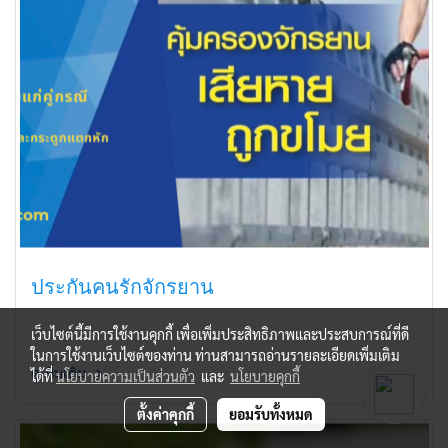
ประกันคนรักจักรยาน
เว็บไซต์นี้มีการใช้งานคุกกี้ เพื่อเพิ่มประสิทธิภาพและประสบการณ์ที่ดี
ในการใช้งานเว็บไซต์ของท่าน ท่านสามารถอ่านรายละเอียดเพิ่มเติม
ดูเพิ่มเติม
ได้ที่
นโยบายความเป็นส่วนตัว
และ
นโยบายคุกกี้
ตั้งค่าคุกกี้
ยอมรับทั้งหมด