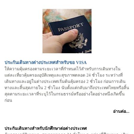
ประกันเดินทางต่างประเทศสำหรับขอ VISA
ให้ความคุ้มครองตามระยะเวลาที่กำหนดไว้สำหรับการเดินทางใน
แต่ละเที่ยวคุ้มครองอุบัติเหตุ
และสุขภาพตลอด 24 ชั่วโมง ระหว่างที่
เดินทางและอยู่ในต่างประเทศเริ่มต้นคุ้มครอง 2 ชั่วโมง
ก่อนการเดิน
ทางและสิ้นสุดภายใน 2 ชั่วโมง นับตั้งแต่กลับมาถึงประเทศไทยหรือสิ้น
สุดตามระยะ
เวลาที่ระบุไว้ในกรมธรรม์หรืออย่างใดอย่างหนึ่งเกิดขึ้น
ก่อน
อ่านต่อ...
ประกันเดินทางสำหรับนักศึกษาต่อต่างประเทศ