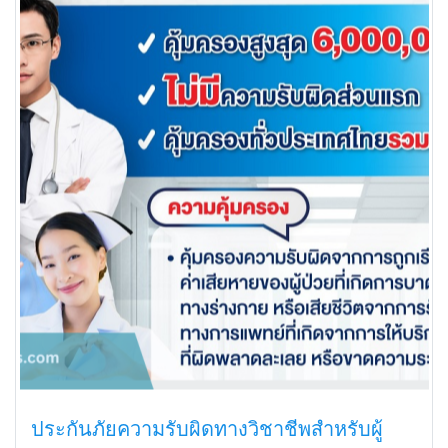
ประกันภัยความรับผิดทางวิชาชีพสำหรับผู้