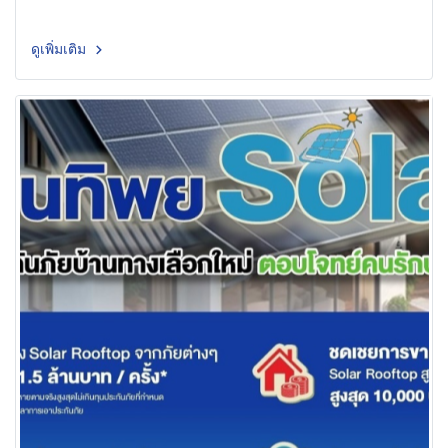
ดูเพิ่มเติม