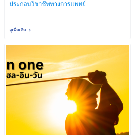
ประกอบวิชาชีพทางการแพทย์
ดูเพิ่มเติม