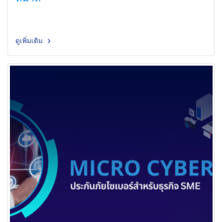
ดูเพิ่มเติม