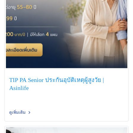
TIP PA Senior ประกันอุบัติเหตุผู้สูงวัย |
Asinlife
ดูเพิ่มเติม