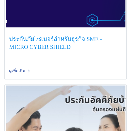
ประกันภัยไซเบอร์สำหรับธุรกิจ SME -
MICRO CYBER SHIELD
ดูเพิ่มเติม