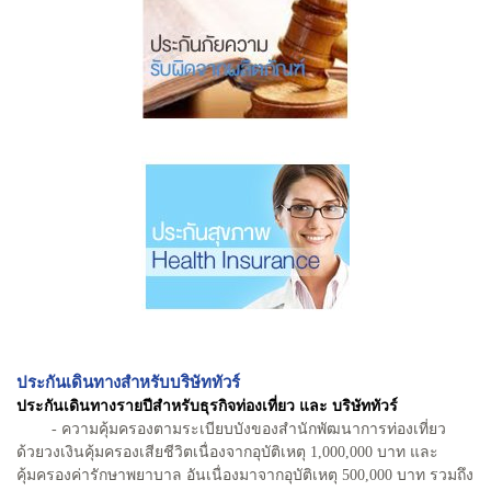
ประกันเดินทางสำหรับบริษัททัวร์
ประกันเดินทางรายปีสำหรับธุรกิจท่องเที่ยว และ บริษัททัวร์
- ความคุ้มครองตามระเบียบบังของสำนักพัฒนาการท่องเที่ยว
ด้วยวงเงินคุ้มครองเสียชีวิตเนื่องจากอุบัติเหตุ 1,000,000 บาท และ
คุ้มครองค่ารักษาพยาบาล อันเนื่องมาจากอุบัติเหตุ 500,000 บาท รวมถึง