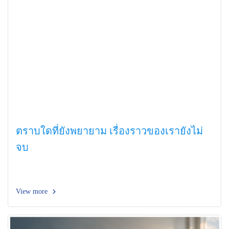
ตราบใดที่ยังพยายาม เรื่องราวของเรายังไม่
จบ
View more