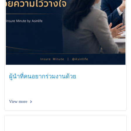
ผู้นำที่คนอยากร่วมงานด้วย
View more