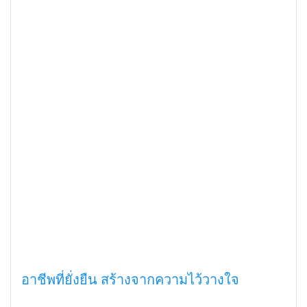
อาชีพที่ยั่งยืน สร้างจากความไว้วางใจ