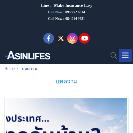
Line :
Make Insurance Eas
y
Call Now
:
095 952 6514
Call Now : 084 914 9731
Home
บทความ
บทความ