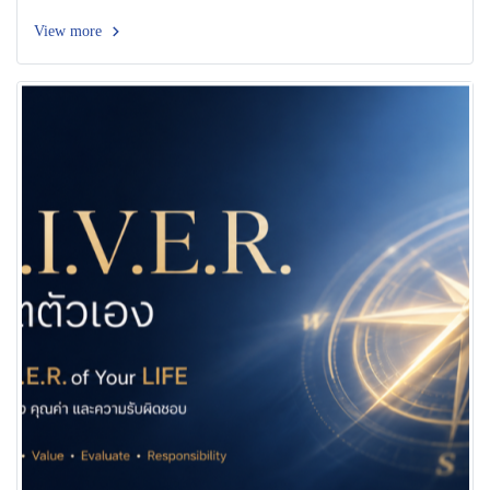
View more