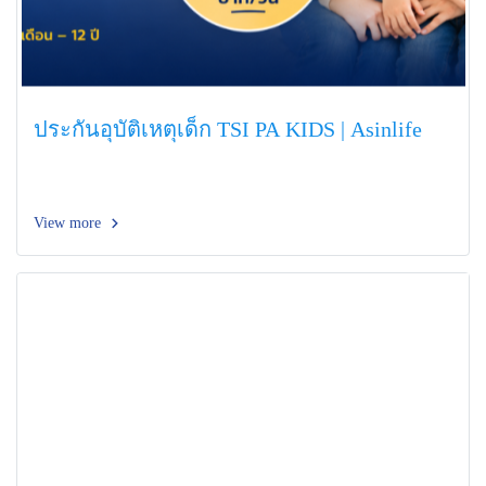
ประกันอุบัติเหตุเด็ก TSI PA KIDS | Asinlife
View more