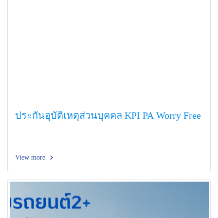
ประกันอุบัติเหตุส่วนบุคคล KPI PA Worry Free
View more