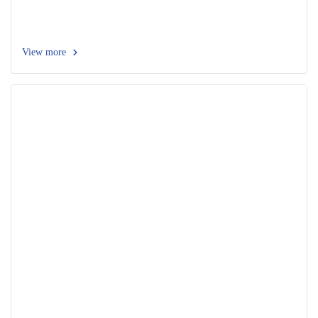
View more