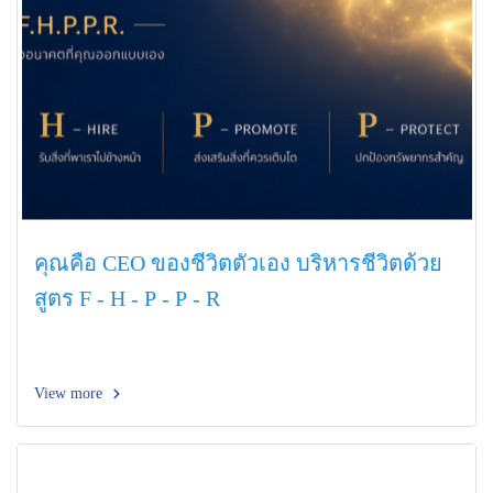
คุณคือ CEO ของชีวิตตัวเอง บริหารชีวิตด้วย
สูตร F - H - P - P - R
View more