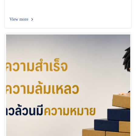
View more