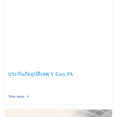
ประกันภัยอุบัติเหตุ V Easy PA
View more