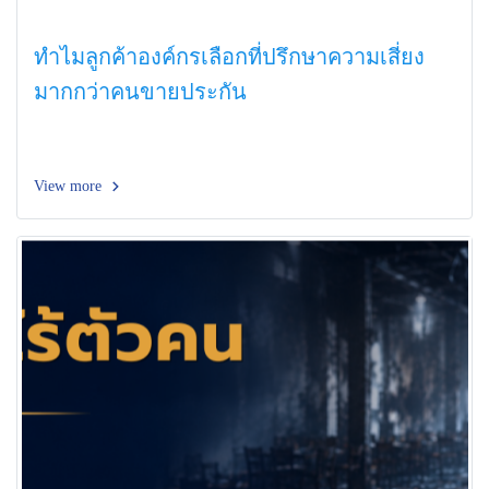
ทำไมลูกค้าองค์กรเลือกที่ปรึกษาความเสี่ยง
มากกว่าคนขายประกัน
View more