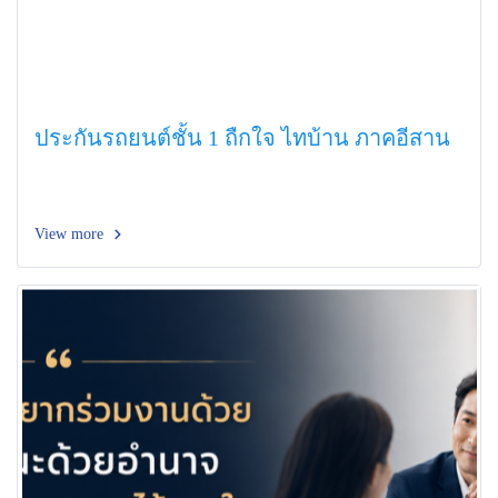
ประกันรถยนต์ชั้น 1 ถืกใจ ไทบ้าน ภาคอีสาน
View more