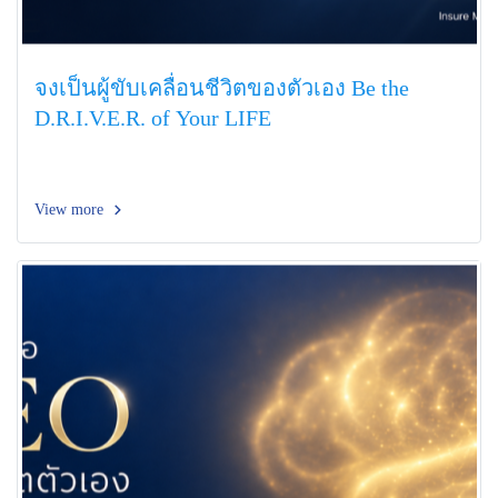
จงเป็นผู้ขับเคลื่อนชีวิตของตัวเอง Be the
D.R.I.V.E.R. of Your LIFE
View more