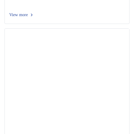
View more