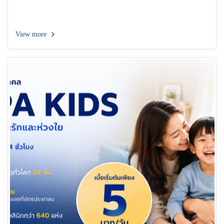
View more