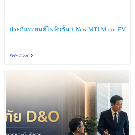
ประกันรถยนต์ไฟฟ้าชั้น 1 New MTI Motor EV
View more