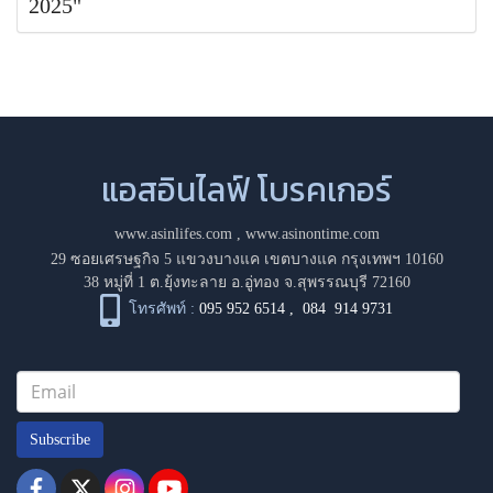
2025"
แอสอินไลฟ์ โบรคเกอร์
www.asinlifes.com
,
www.asinontime.com
29 ซอยเศรษฐกิจ 5 แขวงบางแค เขตบางแค กรุงเทพฯ 10160
38 หมู่ที่ 1 ต.ยุ้งทะลาย อ.อู่ทอง จ.สุพรรณบุรี 72160
โทรศัพท์ :
095 952 6514
,
084 914 9731
Subscribe