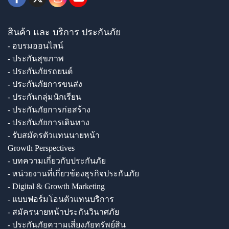
สินค้า และ บริการ ประกันภัย
- อบรมออนไลน์
- ประกันสุขภาพ
- ประกันภัยรถยนต์
- ประกันภัยการขนส่ง
- ประกันกลุ่มนักเรียน
- ประกันภัยการก่อสร้าง
- ประกันภัยการเดินทาง
- รับสมัครตัวแทนนายหน้า
Growth Perspectives
- บทความเกี่ยวกับประกันภัย
- หน่วยงานที่เกี่ยวข้องธุรกิจประกันภัย
- Digital & Growth Marketing
- แบบฟอร์มโอนตัวแทนบริการ
- สมัครนายหน้าประกันวินาศภัย
- ประกันภัยความเสี่ยงภัยทรัพย์สิน