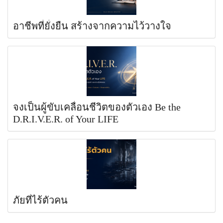
อาชีพที่ยั่งยืน สร้างจากความไว้วางใจ
จงเป็นผู้ขับเคลื่อนชีวิตของตัวเอง Be the
D.R.I.V.E.R. of Your LIFE
ภัยที่ไร้ตัวคน