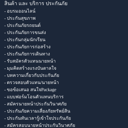
สินค้า และ บริการ ประกันภัย
- อบรมออนไลน์
- ประกันสุขภาพ
- ประกันภัยรถยนต์
- ประกันภัยการขนส่ง
- ประกันกลุ่มนักเรียน
- ประกันภัยการก่อสร้าง
- ประกันภัยการเดินทาง
- รับสมัครตัวแทนนายหน้า
- มุมคิดสร้างแรงบันดาลใจ
- บทความเกี่ยวกับประกันภัย
- ตรวจสอบตัวแทน/นายหน้า
- ขอข้อเสนอ สนใจPackage
- แบบฟอร์มโอนตัวแทนบริการ
- สมัครนายหน้าประกันวินาศภัย
- ประกันภัยความเสี่ยงภัยทรัพย์สิน
- ประกันทันเวลารู้เข้าใจประกันภัย
- สมัครสอบนายหน้าประกันวินาศภัย