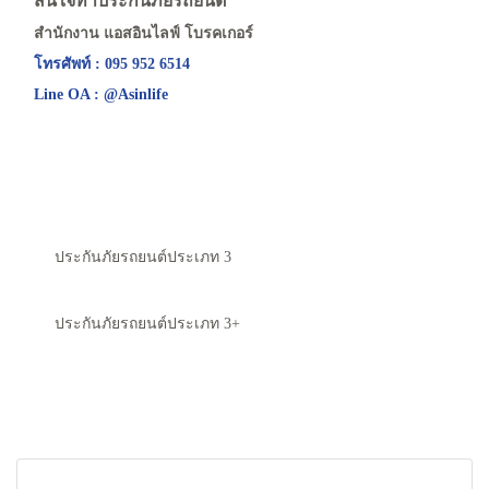
สนใจทำประกันภัยรถยนต์
สำนักงาน แอสอินไลฟ์ โบรคเกอร์
โทรศัพท์ : 095 952 6514
Line OA : @Asinlife
ประกันภัยรถยนต์ประเภท 3
ประกันภัยรถยนต์ประเภท 3+