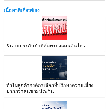
เนื้อหาที่เกี่ยวข้อง
5 แบบประกันภัยที่คุ้มครองแผ่นดินไหว
ทำไมลูกค้าองค์กรเลือกที่ปรึกษาความเสี่ยง
มากกว่าคนขายประกัน