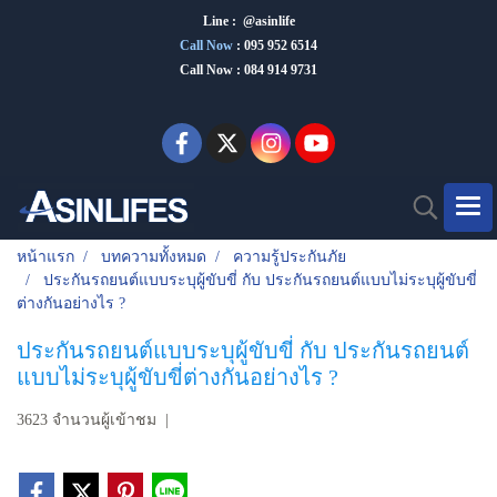
Line : @asinlife
Call Now
:
095 952 6514
Call Now : 084 914 9731
หน้าแรก
บทความทั้งหมด
ความรู้ประกันภัย
ประกันรถยนต์แบบระบุผู้ขับขี่ กับ ประกันรถยนต์แบบไม่ระบุผู้ขับขี่
ต่างกันอย่างไร ?
ประกันรถยนต์แบบระบุผู้ขับขี่ กับ ประกันรถยนต์
แบบไม่ระบุผู้ขับขี่ต่างกันอย่างไร ?
3623 จำนวนผู้เข้าชม
|