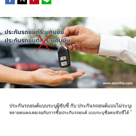
ประกันรถยนต์แบบระบุผู้ขับขี่ กับ ประกันรถยนต์แบบไม่ระบุผู้ขั
หลายคนคงเคยเจอกับการซื้อประกันรถยนต์ แบบระบุชื่อคนขับขี่ได