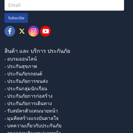
Subscribe
สินค้า และ บริการ ประกันภัย
- อบรมออนไลน์
- ประกันสุขภาพ
- ประกันภัยรถยนต์
- ประกันภัยการขนส่ง
- ประกันกลุ่มนักเรียน
- ประกันภัยการก่อสร้าง
- ประกันภัยการเดินทาง
- รับสมัครตัวแทนนายหน้า
- มุมคิดสร้างแรงบันดาลใจ
- บทความเกี่ยวกับประกันภัย