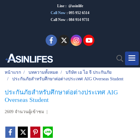
Line : @asinlife
Call Now
:
095 952 6514
Call Now : 084 914 9731
หน้าแรก
บทความทั้งหมด
บริษัท เอ ไอ จี ประกันภัย
ประกันภัยสำหรับศึกษาต่อต่างประเทศ AIG Overseas Student
ประกันภัยสำหรับศึกษาต่อต่างประเทศ AIG
Overseas Student
2609 จำนวนผู้เข้าชม
|