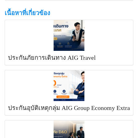
เนื้อหาที่เกี่ยวข้อง
ประกันภัยการเดินทาง AIG Travel
ประกันอุบัติเหตุกลุ่ม AIG Group Economy Extra