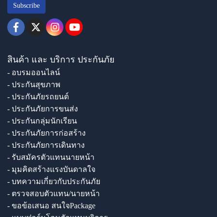
Subscribe
สินค้า และ บริการ ประกันภัย
- อบรมออนไลน์
- ประกันสุขภาพ
- ประกันภัยรถยนต์
- ประกันภัยการขนส่ง
- ประกันกลุ่มนักเรียน
- ประกันภัยการก่อสร้าง
- ประกันภัยการเดินทาง
- รับสมัครตัวแทนนายหน้า
- มุมคิดสร้างแรงบันดาลใจ
- บทความเกี่ยวกับประกันภัย
- ตรวจสอบตัวแทน/นายหน้า
- ขอข้อเสนอ สนใจPackage