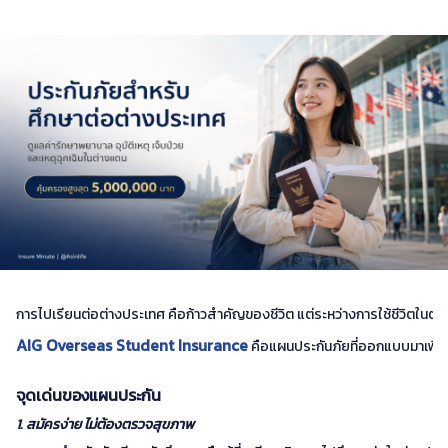
การไปเรียนต่อต่างประเทศ คือก้าวสำคัญของชีวิต แต่ระหว่างการใช้ชีวิตในต่างแด
AIG Overseas Student Insurance
คือแผนประกันภัยที่ออกแบบมาเพื่อด
จุดเด่นของแผนประกัน
1. สมัครง่าย ไม่ต้องตรวจสุขภาพ