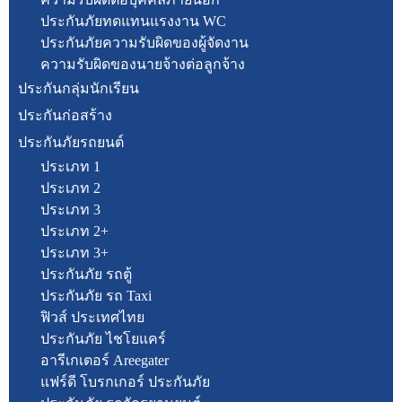
ประกันภัยทดแทนแรงงาน WC
ประกันภัยความรับผิดของผู้จัดงาน
ความรับผิดของนายจ้างต่อลูกจ้าง
ประกันกลุ่มนักเรียน
ประกันก่อสร้าง
ประกันภัยรถยนต์
ประเภท 1
ประเภท 2
ประเภท 3
ประเภท 2+
ประเภท 3+
ประกันภัย รถตู้
ประกันภัย รถ Taxi
ฟิวส์ ประเทศไทย
ประกันภัย ไชโยแคร์
อารีเกเตอร์ Areegater
แฟร์ดี โบรกเกอร์ ประกันภัย