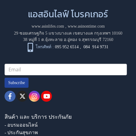
แอสอินไลฟ์ โบรคเกอร์
www.asinlifes.com
,
www.asinontime.com
29 ซอยเศรษฐกิจ 5 แขวงบางแค เขตบางแค กรุงเทพฯ 10160
38 หมู่ที่ 1 ต.ยุ้งทะลาย อ.อู่ทอง จ.สุพรรณบุรี 72160
โทรศัพท์ :
095 952 6514
,
084 914 9731
Subscribe
สินค้า และ บริการ ประกันภัย
- อบรมออนไลน์
- ประกันสุขภาพ