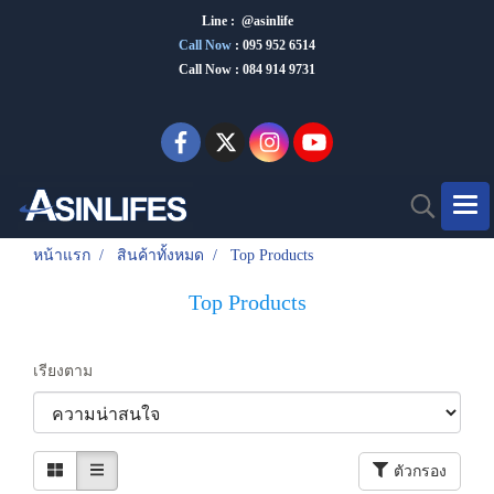
Line : @asinlife
Call Now
:
095 952 6514
Call Now : 084 914 9731
หน้าแรก
สินค้าทั้งหมด
Top Products
Top Products
เรียงตาม
ตัวกรอง