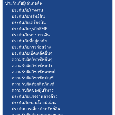
ประกันภัยผู้เล่นกอล์ฟ
ประกันภัยโรงงาน
ประกันภัยทรัพย์สิน
ประกันภัยเครื่องบิน
ประกันภัยธุรกิจSME
ประกันภัยทางการเงิน
ประกันภัยที่อยู่อาศัย
ประกันภัยการก่อสร้าง
ประกันภัยเบ็ดเตล็ดอื่นๆ
ความรับผิดวิชาชีพอื่นๆ
ความรับผิดวิชาชีพสปา
ความรับผิดวิชาชีพแพทย์
ความรับผิดวิชาชีพบัญชี
ความรับผิดต่อผลิตภัณฑ์
ความรับผิดของผู้บริหาร
ประกันภัยแรงงานต่างด้าว
ประกันภัยคอนโดยมิเนียม
ประกันการเสี่ยงภัยทรัพย์สิน
ความรับผิดต่อบุคคลภายนอก