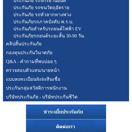
ประกันภัย รถจักรยานยนต์
ประกันภัย รถขนวัตถุอัตราย
ประกันภัย รถหัวลากหางพ่วง
ประกันภัยรถภาคบังคับ พ.ร.บ.
ประกันภัยสำหรับรถยนต์ไฟฟ้า EV
ประกันภัยรถยนต์ระยะสั้น 30-90 วัน
คลิปสั้นประกันภัย
กองทุนประกันวินาศภัย
Q&A - คำถามที่พบบ่อย ๆ
ตรวจสอบตัวแทน/นายหน้า
แบบลงทะเบียนReferสินเชื่อ
ประกันกลุ่มสวัสดิการพนักงาน
บริษัทประกันภัย - บริษัทประกันชีวิต