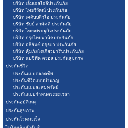
บริษัท เอ็มเอสไอจีประกันภัย
บริษัท ไทยวิวัฒน์ ประกันภัย
บริษัท เคดับบลิวไอ ประกันภัย
บริษัท ชับบ์ สามัคคี ประกันภัย
บริษัท ไทยเศรษฐกิจประกันภัย
บริษัท กรุงไทยพานิชประกันภัย
บริษัท อลิอันซ์ อยุธยา ประกันภัย
บริษัท คุ้มภัยโตเกียวมารีนประกันภัย
บริษัท แปซิฟิค ครอส ประกันสุขภาพ
ประกันชีวิต
ประกันแบบตลอดชีพ
ประกันชีวิตแบบบำนาญ
ประกันแบบสะสมทรัพย์
ประกันแบบกำหนดระยะเวลา
ประกันอุบัติเหตุ
ประกันสุขภาพ
ประกันโรคมะเร็ง
ไมโครอินชัวรันส์