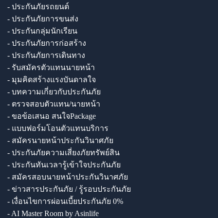
- ประกันภัยรถยนต์
- ประกันภัยการขนส่ง
- ประกันกลุ่มนักเรียน
- ประกันภัยการก่อสร้าง
- ประกันภัยการเดินทาง
- รับสมัครตัวแทนนายหน้า
- มุมคิดสร้างแรงบันดาลใจ
- บทความเกี่ยวกับประกันภัย
- ตรวจสอบตัวแทน/นายหน้า
- ขอข้อเสนอ สนใจPackage
- แบบฟอร์มโอนตัวแทนบริการ
- สมัครนายหน้าประกันวินาศภัย
- ประกันภัยความเสี่ยงภัยทรัพย์สิน
- ประกันทันเวลารู้เข้าใจประกันภัย
- สมัครสอบนายหน้าประกันวินาศภัย
- ข่าวสารประกันภัย / รู้รอบประกันภัย
- เงื่อนไขการผ่อนเบี้ยประกันภัย 0%
- AI Master Room by Asinlife