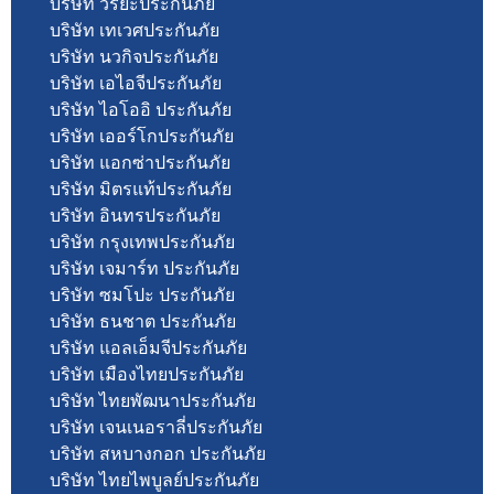
บริษัท วิริยะประกันภัย
บริษัท เทเวศประกันภัย
บริษัท นวกิจประกันภัย
บริษัท เอไอจีประกันภัย
บริษัท ไอโออิ ประกันภัย
บริษัท เออร์โกประกันภัย
บริษัท แอกซ่าประกันภัย
บริษัท มิตรแท้ประกันภัย
บริษัท อินทรประกันภัย
บริษัท กรุงเทพประกันภัย
บริษัท เจมาร์ท ประกันภัย
บริษัท ซมโปะ ประกันภัย
บริษัท ธนชาต ประกันภัย
บริษัท แอลเอ็มจีประกันภัย
บริษัท เมืองไทยประกันภัย
บริษัท ไทยพัฒนาประกันภัย
บริษัท เจนเนอราลี่ประกันภัย
บริษัท สหบางกอก ประกันภัย
บริษัท ไทยไพบูลย์ประกันภัย