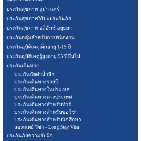
ประกันสุขภาพ ลูม่า แคร์
ประกันสุขภาพวิริยะประกันภัย
ประกันสุขภาพ อลิอันซ์ อยุธยา
ประกันกลุ่มสำหรับการพนักงาน
ประกันอุบัติเหตุเด็กอายุ 1-15 ปี
ประกันอุบัติเหตุผู้สูงอายุ 55 ปีขึ้นไป
ประกันเดินทาง
ประกันภัยดำน้ำลึก
ประกันเดินทางรายปี
ประกันเดินทางในประเทศ
ประกันเดินทางต่างประเทศ
ประกันเดินทางสำหรับทัวร์
ประกันเดินทางสำหรับขอวีซ่า
ประกันเดินทางสำหรับนักศึกษา
ลองสเตย์ วีซ่า - Long Stay Visa
ประกันภัยความรับผิด