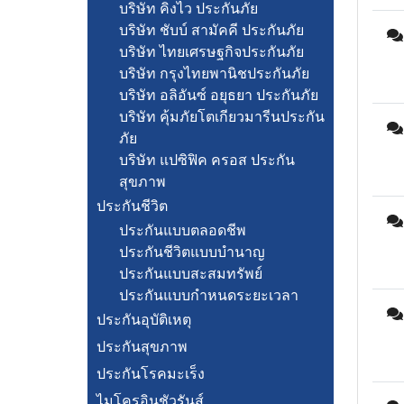
บริษัท คิงไว ประกันภัย
บริษัท ชับบ์ สามัคคี ประกันภัย
บริษัท ไทยเศรษฐกิจประกันภัย
บริษัท กรุงไทยพานิชประกันภัย
บริษัท อลิอันซ์ อยุธยา ประกันภัย
บริษัท คุ้มภัยโตเกียวมารีนประกัน
ภัย
บริษัท แปซิฟิค ครอส ประกัน
สุขภาพ
ประกันชีวิต
ประกันแบบตลอดชีพ
ประกันชีวิตแบบบำนาญ
ประกันแบบสะสมทรัพย์
ประกันแบบกำหนดระยะเวลา
ประกันอุบัติเหตุ
ประกันสุขภาพ
ประกันโรคมะเร็ง
ไมโครอินชัวรันส์