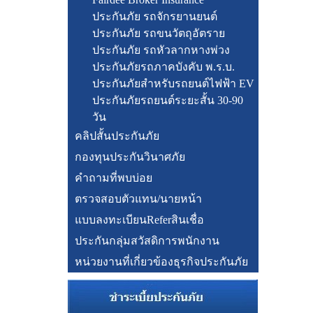
ประกันภัย รถจักรยานยนต์
ประกันภัย รถขนวัตถุอัตราย
ประกันภัย รถหัวลากหางพ่วง
ประกันภัยรถภาคบังคับ พ.ร.บ.
ประกันภัยสำหรับรถยนต์ไฟฟ้า EV
ประกันภัยรถยนต์ระยะสั้น 30-90
วัน
คลิปสั้นประกันภัย
กองทุนประกันวินาศภัย
คำถามที่พบบ่อย
ตรวจสอบตัวแทน/นายหน้า
แบบลงทะเบียนReferสินเชื่อ
ประกันกลุ่มสวัสดิการพนักงาน
หน่วยงานที่เกี่ยวข้องธุรกิจประกันภัย