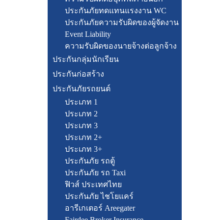
ประกันภัยทดแทนแรงงาน WC
ประกันภัยความรับผิดของผู้จัดงาน
Event Liability
ความรับผิดของนายจ้างต่อลูกจ้าง
ประกันกลุ่มนักเรียน
ประกันก่อสร้าง
ประกันภัยรถยนต์
ประเภท 1
ประเภท 2
ประเภท 3
ประเภท 2+
ประเภท 3+
ประกันภัย รถตู้
ประกันภัย รถ Taxi
ฟิวส์ ประเทศไทย
ประกันภัย ไชโยแคร์
อารีเกเตอร์ Areegater
Fairdee Broker Insurance