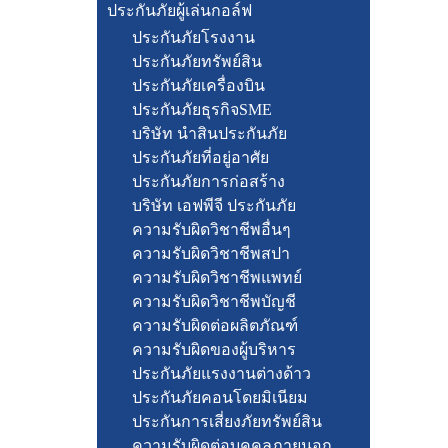
ประกันภัยผู้เล่นกอล์ฟ
ประกันภัยโรงงาน
ประกันภัยทรัพย์สิน
ประกันภัยเครื่องบิน
ประกันภัยธุรกิจSME
บริษัท นำสินประกันภัย
ประกันภัยที่อยู่อาศัย
ประกันภัยการก่อสร้าง
บริษัท เอฟพีจี ประกันภัย
ความรับผิดวิชาชีพอื่นๆ
ความรับผิดวิชาชีพสปา
ความรับผิดวิชาชีพแพทย์
ความรับผิดวิชาชีพบัญชี
ความรับผิดต่อผลิตภัณฑ์
ความรับผิดของผู้บริหาร
ประกันภัยแรงงานต่างด้าว
ประกันภัยคอนโดยมิเนียม
ประกันการเสี่ยงภัยทรัพย์สิน
ความรับผิดต่อบุคคลภายนอก