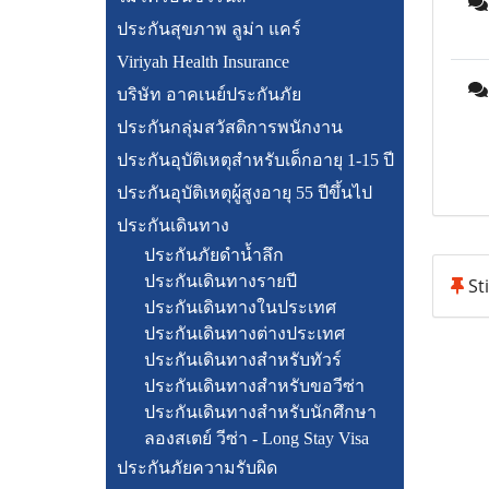
ประกันสุขภาพ ลูม่า แคร์
Viriyah Health Insurance
บริษัท อาคเนย์ประกันภัย
ประกันกลุ่มสวัสดิการพนักงาน
ประกันอุบัติเหตุสำหรับเด็กอายุ 1-15 ปี
ประกันอุบัติเหตุผู้สูงอายุ 55 ปีขึ้นไป
ประกันเดินทาง
ประกันภัยดำน้ำลึก
ประกันเดินทางรายปี
Sti
ประกันเดินทางในประเทศ
ประกันเดินทางต่างประเทศ
ประกันเดินทางสำหรับทัวร์
ประกันเดินทางสำหรับขอวีซ่า
ประกันเดินทางสำหรับนักศึกษา
ลองสเตย์ วีซ่า - Long Stay Visa
ประกันภัยความรับผิด