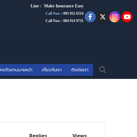
Line :
Make Insurance Eas
y
Call Now
:
095 952 6514
Call Now : 084 914 9731
ัครตัวแทนนายหน้า
เกี่ยวกับเรา
ติดต่อเรา
Replies
Views