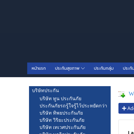
หน้าแรก
ประกันสุขภาพ
ประกันกลุ่ม
ประกั
บริษัทประกัน
We
บริษัท ทูน ประกันภัย
ประกันภัยรถรู้ใจรู้ไว้ประหยัดกว่า
Add
บริษัท ทิพยประกันภัย
บริษัท วิริยะประกันภัย
บริษัท เทเวศประกันภัย
La