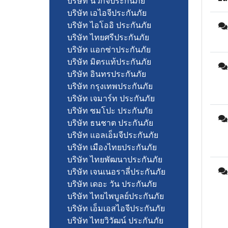
บริษัท นวกิจประกันภัย
บริษัท เอไอจีประกันภัย
บริษัท ไอโออิ ประกันภัย
บริษัท ไทยศรีประกันภัย
บริษัท แอกซ่าประกันภัย
บริษัท มิตรแท้ประกันภัย
บริษัท อินทรประกันภัย
บริษัท กรุงเทพประกันภัย
บริษัท เจมาร์ท ประกันภัย
บริษัท ซมโปะ ประกันภัย
บริษัท ธนชาต ประกันภัย
บริษัท แอลเอ็มจีประกันภัย
บริษัท เมืองไทยประกันภัย
บริษัท ไทยพัฒนาประกันภัย
บริษัท เจนเนอราลี่ประกันภัย
บริษัท เดอะ วัน ประกันภัย
บริษัท ไทยไพบูลย์ประกันภัย
บริษัท เอ็มเอสไอจีประกันภัย
บริษัท ไทยวิวัฒน์ ประกันภัย