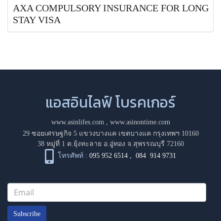
AXA COMPULSORY INSURANCE FOR LONG
STAY VISA
แอสอินไลฟ์ โบรคเกอร์
www.asinlifes.com
,
www.asinontime.com
29 ซอยเศรษฐกิจ 5 แขวงบางแค เขตบางแค กรุงเทพฯ 10160
38 หมู่ที่ 1 ต.ยุ้งทะลาย อ.อู่ทอง จ.สุพรรณบุรี 72160
โทรศัพท์ :
095 952 6514
,
084 914 9731
Subscribe