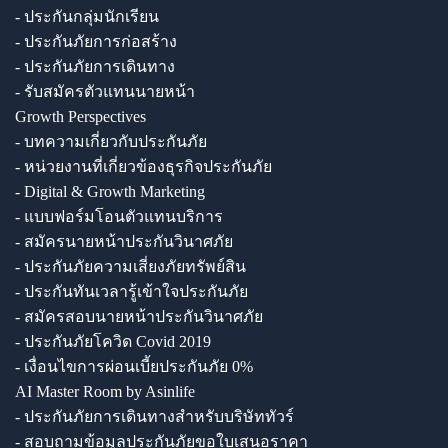
- ประกันกลุ่มนักเรียน
- ประกันภัยการก่อสร้าง
- ประกันภัยการเดินทาง
- รับสมัครตัวแทนนายหน้า
Growth Perspectives
- บทความเกี่ยวกับประกันภัย
- หน่วยงานที่เกี่ยวข้องธุรกิจประกันภัย
- Digital & Growth Marketing
- แบบฟอร์มโอนตัวแทนบริการ
- สมัครนายหน้าประกันวินาศภัย
- ประกันภัยความเสี่ยงภัยทรัพย์สิน
- ประกันทันเวลารู้เข้าใจประกันภัย
- สมัครสอบนายหน้าประกันวินาศภัย
- ประกันภัยโควิด Covid 2019
- เงื่อนไขการผ่อนเบี้ยประกันภัย 0%
AI Master Room by Asinlife
- ประกันภัยการเดินทางสำหรับบริษัททัวร์
- สอบถามข้อมูลประกันภัยขอใบเสนอราคา