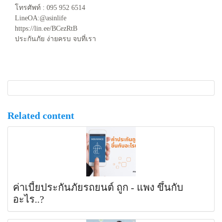
โทรศัพท์ : 095 952 6514
LineOA:@asinlife
https://lin.ee/BCezRtB
ประกันภัย ง่ายครบ จบที่เรา
Related content
ค่าเบี้ยประกันภัยรถยนต์ ถูก - แพง ขึ้นกับ
อะไร..?