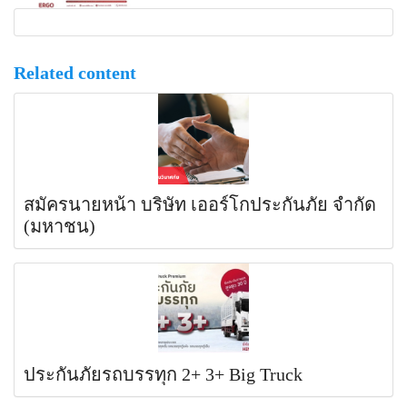
Related content
สมัครนายหน้า บริษัท เออร์โกประกันภัย จำกัด
(มหาชน)
ประกันภัยรถบรรทุก 2+ 3+ Big Truck