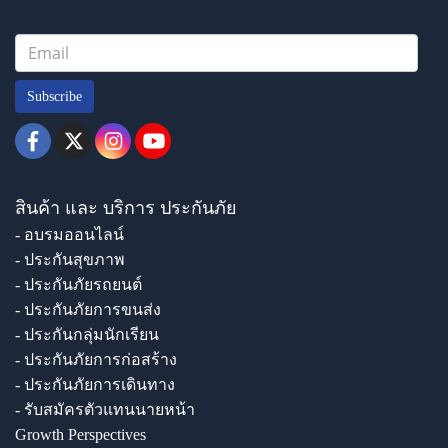
Subscribe
สินค้า และ บริการ ประกันภัย
- อบรมออนไลน์
- ประกันสุขภาพ
- ประกันภัยรถยนต์
- ประกันภัยการขนส่ง
- ประกันกลุ่มนักเรียน
- ประกันภัยการก่อสร้าง
- ประกันภัยการเดินทาง
- รับสมัครตัวแทนนายหน้า
Growth Perspectives