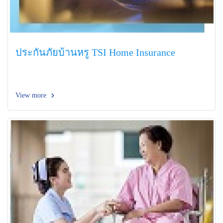
ประกันภัยบ้านหรู TSI Home Insurance
View more