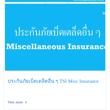
ประกันภัยเบ็ตเตล็ตอื่น ๆ TSI Misc Insurance
View more