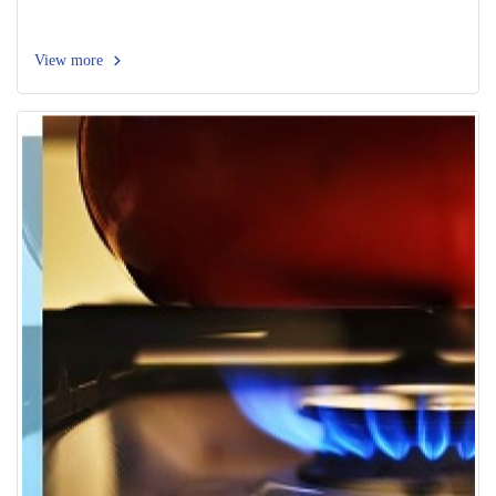
View more