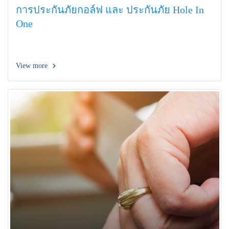
การประกันภัยกอล์ฟ และ ประกันภัย Hole In
One
View more