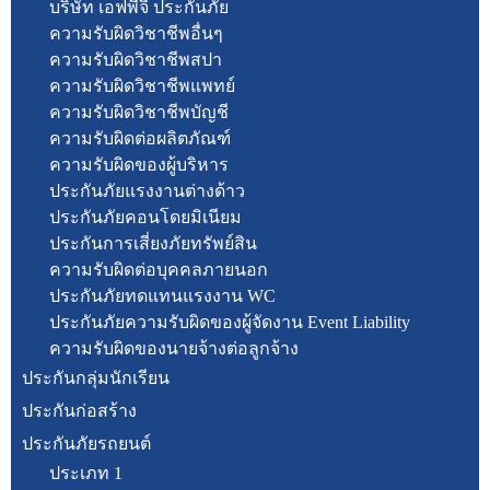
บริษัท เอฟพีจี ประกันภัย
ความรับผิดวิชาชีพอื่นๆ
ความรับผิดวิชาชีพสปา
ความรับผิดวิชาชีพแพทย์
ความรับผิดวิชาชีพบัญชี
ความรับผิดต่อผลิตภัณฑ์
ความรับผิดของผู้บริหาร
ประกันภัยแรงงานต่างด้าว
ประกันภัยคอนโดยมิเนียม
ประกันการเสี่ยงภัยทรัพย์สิน
ความรับผิดต่อบุคคลภายนอก
ประกันภัยทดแทนแรงงาน WC
ประกันภัยความรับผิดของผู้จัดงาน Event Liability
ความรับผิดของนายจ้างต่อลูกจ้าง
ประกันกลุ่มนักเรียน
ประกันก่อสร้าง
ประกันภัยรถยนต์
ประเภท 1