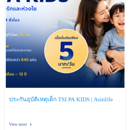
ประกันอุบัติเหตุเด็ก TSI PA KIDS | Asinlife
View more