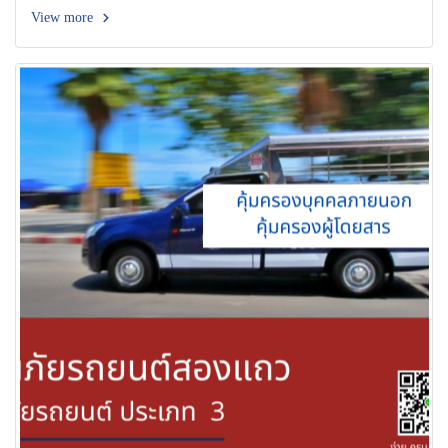
View more