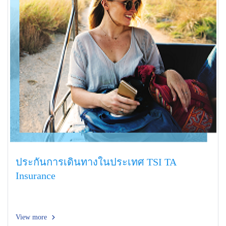
ประกันการเดินทางในประเทศ TSI TA
Insurance
View more