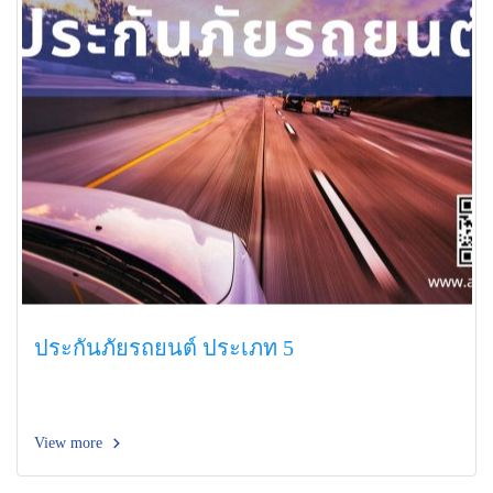
ประกันภัยรถยนต์ ประเภท 5
View more