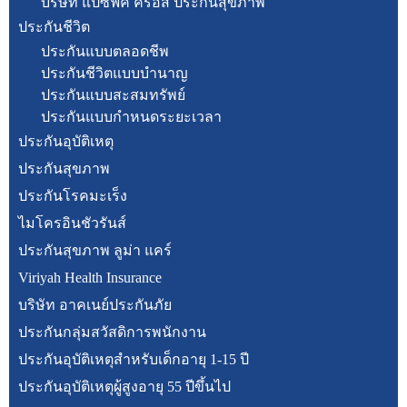
บริษัท แปซิฟิค ครอส ประกันสุขภาพ
ประกันชีวิต
ประกันแบบตลอดชีพ
ประกันชีวิตแบบบำนาญ
ประกันแบบสะสมทรัพย์
ประกันแบบกำหนดระยะเวลา
ประกันอุบัติเหตุ
ประกันสุขภาพ
ประกันโรคมะเร็ง
ไมโครอินชัวรันส์
ประกันสุขภาพ ลูม่า แคร์
Viriyah Health Insurance
บริษัท อาคเนย์ประกันภัย
ประกันกลุ่มสวัสดิการพนักงาน
ประกันอุบัติเหตุสำหรับเด็กอายุ 1-15 ปี
ประกันอุบัติเหตุผู้สูงอายุ 55 ปีขึ้นไป