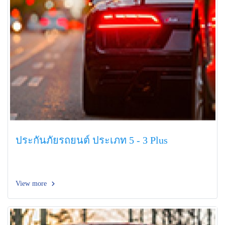
ประกันภัยรถยนต์ ประเภท 5 - 3 Plus
View more