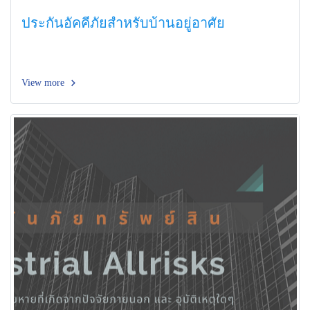
ประกันอัคคีภัยสำหรับบ้านอยู่อาศัย
View more