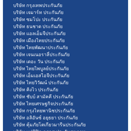
บริษัท กรุงเทพประกันภัย
บริษัท เจมาร์ท ประกันภัย
บริษัท ซมโปะ ประกันภัย
บริษัท ธนชาต ประกันภัย
บริษัท แอลเอ็มจีประกันภัย
บริษัท เมืองไทยประกันภัย
บริษัท ไทยพัฒนาประกันภัย
บริษัท เจนเนอราลี่ประกันภัย
บริษัท เดอะ วัน ประกันภัย
บริษัท ไทยไพบูลย์ประกันภัย
บริษัท เอ็มเอสไอจีประกันภัย
บริษัท ไทยวิวัฒน์ ประกันภัย
บริษัท คิงไว ประกันภัย
บริษัท ชับบ์ สามัคคี ประกันภัย
บริษัท ไทยเศรษฐกิจประกันภัย
บริษัท กรุงไทยพานิชประกันภัย
บริษัท อลิอันซ์ อยุธยา ประกันภัย
บริษัท คุ้มภัยโตเกียวมารีนประกันภัย