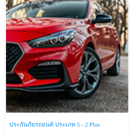
ประกันภัยรถยนต์ ประเภท 5 - 2 Plus