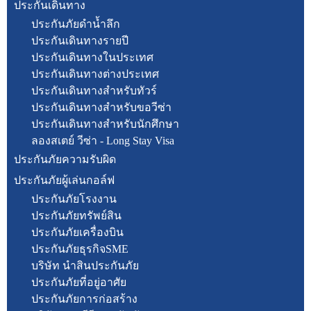
ประกันเดินทาง
ประกันภัยดำน้ำลึก
ประกันเดินทางรายปี
ประกันเดินทางในประเทศ
ประกันเดินทางต่างประเทศ
ประกันเดินทางสำหรับทัวร์
ประกันเดินทางสำหรับขอวีซ่า
ประกันเดินทางสำหรับนักศึกษา
ลองสเตย์ วีซ่า - Long Stay Visa
ประกันภัยความรับผิด
ประกันภัยผู้เล่นกอล์ฟ
ประกันภัยโรงงาน
ประกันภัยทรัพย์สิน
ประกันภัยเครื่องบิน
ประกันภัยธุรกิจSME
บริษัท นำสินประกันภัย
ประกันภัยที่อยู่อาศัย
ประกันภัยการก่อสร้าง