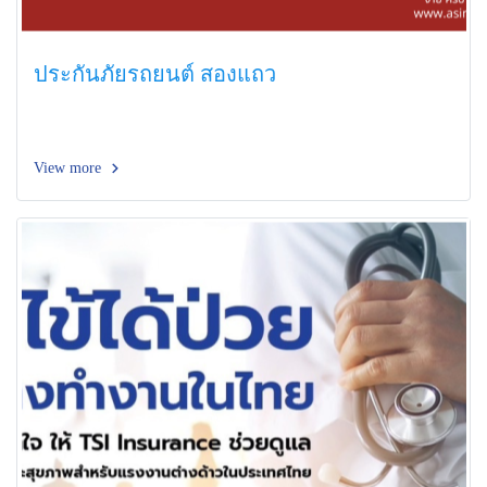
ประกันภัยรถยนต์ สองแถว
View more