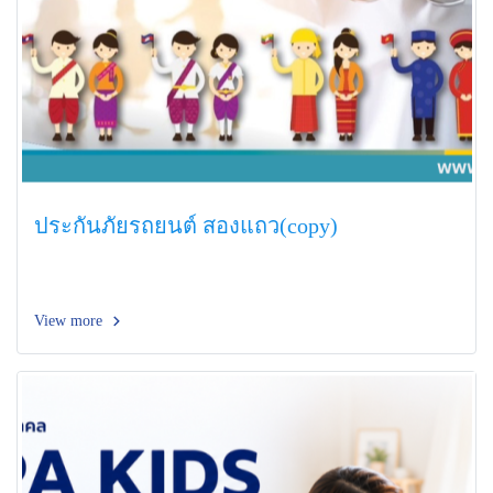
ประกันภัยรถยนต์ สองแถว(copy)
View more