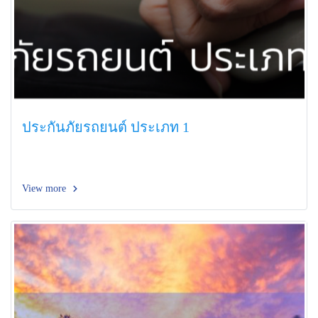
ประกันภัยรถยนต์ ประเภท 1
View more