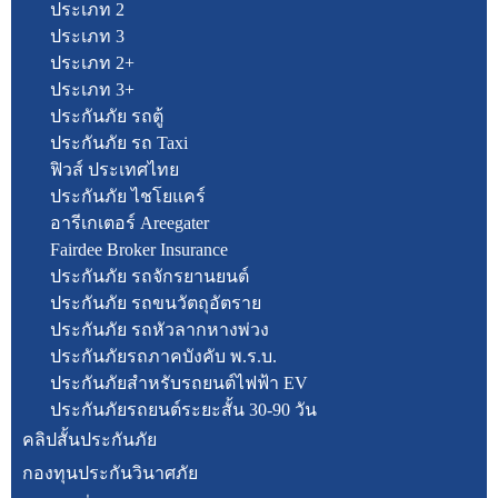
ประเภท 2
ประเภท 3
ประเภท 2+
ประเภท 3+
ประกันภัย รถตู้
ประกันภัย รถ Taxi
ฟิวส์ ประเทศไทย
ประกันภัย ไชโยแคร์
อารีเกเตอร์ Areegater
Fairdee Broker Insurance
ประกันภัย รถจักรยานยนต์
ประกันภัย รถขนวัตถุอัตราย
ประกันภัย รถหัวลากหางพ่วง
ประกันภัยรถภาคบังคับ พ.ร.บ.
ประกันภัยสำหรับรถยนต์ไฟฟ้า EV
ประกันภัยรถยนต์ระยะสั้น 30-90 วัน
คลิปสั้นประกันภัย
กองทุนประกันวินาศภัย