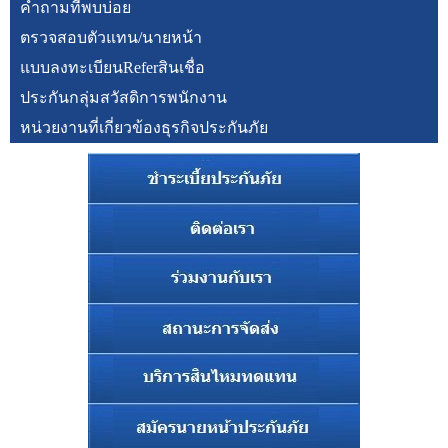
คำถามที่พบบ่อย
ตรวจสอบตัวแทน/นายหน้า
แบบลงทะเบียนReferสินเชื่อ
ประกันกลุ่มสวัสดิการพนักงาน
หน่วยงานที่เกี่ยวข้องธุรกิจประกันภัย