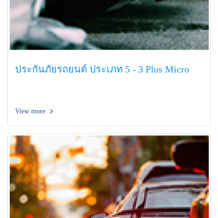
ประกันภัยรถยนต์ ประเภท 5 - 3 Plus Micro
View more