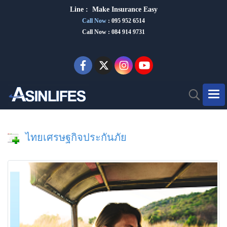
Line :
Make Insurance Eas
y
Call Now
:
095 952 6514
Call Now : 084 914 9731
ไทยเศรษฐกิจประกันภัย