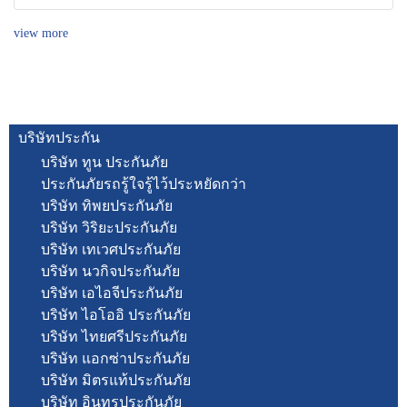
view more
บริษัทประกัน
บริษัท ทูน ประกันภัย
ประกันภัยรถรู้ใจรู้ไว้ประหยัดกว่า
บริษัท ทิพยประกันภัย
บริษัท วิริยะประกันภัย
บริษัท เทเวศประกันภัย
บริษัท นวกิจประกันภัย
บริษัท เอไอจีประกันภัย
บริษัท ไอโออิ ประกันภัย
บริษัท ไทยศรีประกันภัย
บริษัท แอกซ่าประกันภัย
บริษัท มิตรแท้ประกันภัย
บริษัท อินทรประกันภัย