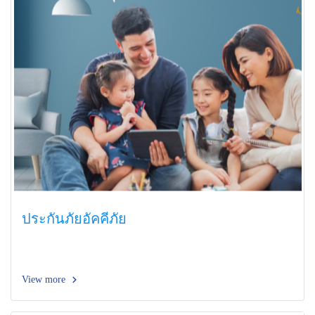
ประกันภัยอัคคีภัย
View more