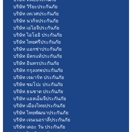
บริษัท วิริยะประกันภัย
บริษัท เทเวศประกันภัย
บริษัท นวกิจประกันภัย
บริษัท เอไอจีประกันภัย
บริษัท ไอโออิ ประกันภัย
บริษัท ไทยศรีประกันภัย
บริษัท แอกซ่าประกันภัย
บริษัท มิตรแท้ประกันภัย
บริษัท อินทรประกันภัย
บริษัท กรุงเทพประกันภัย
บริษัท เจมาร์ท ประกันภัย
บริษัท ซมโปะ ประกันภัย
บริษัท ธนชาต ประกันภัย
บริษัท แอลเอ็มจีประกันภัย
บริษัท เมืองไทยประกันภัย
บริษัท ไทยพัฒนาประกันภัย
บริษัท เจนเนอราลี่ประกันภัย
บริษัท เดอะ วัน ประกันภัย