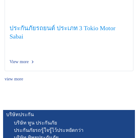
ประกันภัยรถยนต์ ประเภท 3 Tokio Motor
Sabai
View more
view more
บริษัทประกัน
บริษัท ทูน ประกันภัย
ประกันภัยรถรู้ใจรู้ไว้ประหยัดกว่า
บริษัท ทิพยประกันภัย