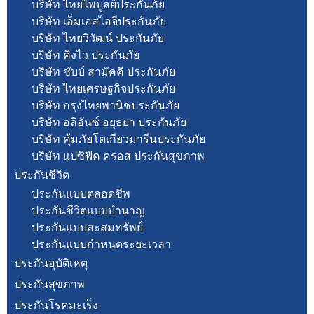
บริษัท ไทยไพบูลย์ประกันภัย
บริษัท เอ็มเอสไอจีประกันภัย
บริษัท ไทยวิวัฒน์ ประกันภัย
บริษัท คิงไว ประกันภัย
บริษัท ชับบ์ สามัคคี ประกันภัย
บริษัท ไทยเศรษฐกิจประกันภัย
บริษัท กรุงไทยพานิชประกันภัย
บริษัท อลิอันซ์ อยุธยา ประกันภัย
บริษัท คุ้มภัยโตเกียวมารีนประกันภัย
บริษัท แปซิฟิค ครอส ประกันสุขภาพ
ประกันชีวิต
ประกันแบบตลอดชีพ
ประกันชีวิตแบบบำนาญ
ประกันแบบสะสมทรัพย์
ประกันแบบกำหนดระยะเวลา
ประกันอุบัติเหตุ
ประกันสุขภาพ
ประกันโรคมะเร็ง