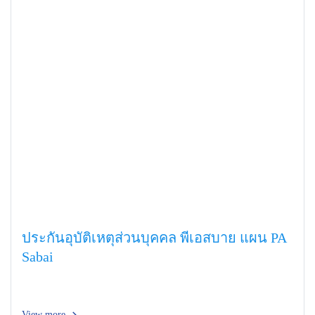
ประกันอุบัติเหตุส่วนบุคคล พีเอสบาย แผน PA
Sabai
View more