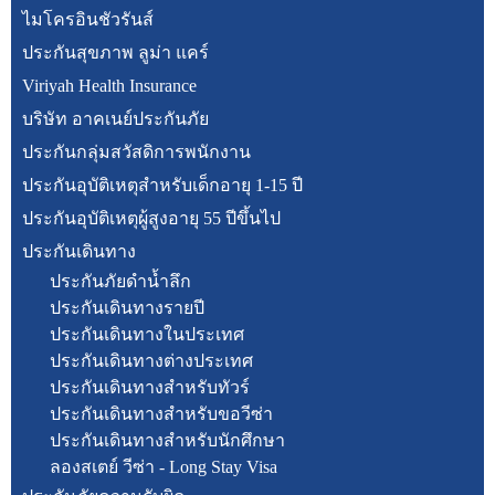
ไมโครอินชัวรันส์
ประกันสุขภาพ ลูม่า แคร์
Viriyah Health Insurance
บริษัท อาคเนย์ประกันภัย
ประกันกลุ่มสวัสดิการพนักงาน
ประกันอุบัติเหตุสำหรับเด็กอายุ 1-15 ปี
ประกันอุบัติเหตุผู้สูงอายุ 55 ปีขึ้นไป
ประกันเดินทาง
ประกันภัยดำน้ำลึก
ประกันเดินทางรายปี
ประกันเดินทางในประเทศ
ประกันเดินทางต่างประเทศ
ประกันเดินทางสำหรับทัวร์
ประกันเดินทางสำหรับขอวีซ่า
ประกันเดินทางสำหรับนักศึกษา
ลองสเตย์ วีซ่า - Long Stay Visa