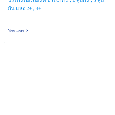
ประกันภัยรถยนต์ ประเภท 3 , 2 คุ้มกัน , 3 คุ้ม
กัน และ 2+ , 3+
View more