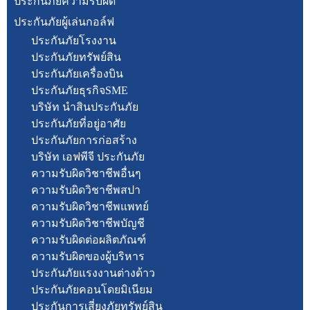
ประกันภัยความรับผิด
ประกันภัยผู้เล่นกอล์ฟ
ประกันภัยโรงงาน
ประกันภัยทรัพย์สิน
ประกันภัยเครื่องบิน
ประกันภัยธุรกิจSME
บริษัท นำสินประกันภัย
ประกันภัยที่อยู่อาศัย
ประกันภัยการก่อสร้าง
บริษัท เอฟพีจี ประกันภัย
ความรับผิดวิชาชีพอื่นๆ
ความรับผิดวิชาชีพสปา
ความรับผิดวิชาชีพแพทย์
ความรับผิดวิชาชีพบัญชี
ความรับผิดต่อผลิตภัณฑ์
ความรับผิดของผู้บริหาร
ประกันภัยแรงงานต่างด้าว
ประกันภัยคอนโดยมิเนียม
ประกันการเสี่ยงภัยทรัพย์สิน