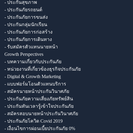
- ประกันสุขภาพ
- ประกันภัยรถยนต์
- ประกันภัยการขนส่ง
- ประกันกลุ่มนักเรียน
- ประกันภัยการก่อสร้าง
- ประกันภัยการเดินทาง
- รับสมัครตัวแทนนายหน้า
Growth Perspectives
- บทความเกี่ยวกับประกันภัย
- หน่วยงานที่เกี่ยวข้องธุรกิจประกันภัย
- Digital & Growth Marketing
- แบบฟอร์มโอนตัวแทนบริการ
- สมัครนายหน้าประกันวินาศภัย
- ประกันภัยความเสี่ยงภัยทรัพย์สิน
- ประกันทันเวลารู้เข้าใจประกันภัย
- สมัครสอบนายหน้าประกันวินาศภัย
- ประกันภัยโควิด Covid 2019
- เงื่อนไขการผ่อนเบี้ยประกันภัย 0%