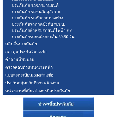
ประกันภัย รถจักรยานยนต์
ประกันภัย รถขนวัตถุอัตราย
ประกันภัย รถหัวลากหางพ่วง
ประกันภัยรถภาคบังคับ พ.ร.บ.
ประกันภัยสำหรับรถยนต์ไฟฟ้า EV
ประกันภัยรถยนต์ระยะสั้น 30-90 วัน
คลิปสั้นประกันภัย
กองทุนประกันวินาศภัย
คำถามที่พบบ่อย
ตรวจสอบตัวแทน/นายหน้า
แบบลงทะเบียนReferสินเชื่อ
ประกันกลุ่มสวัสดิการพนักงาน
หน่วยงานที่เกี่ยวข้องธุรกิจประกันภัย