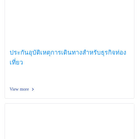
ประกันอุบัติเหตุการเดินทางสำหรับธุรกิจท่อง
เที่ยว
View more