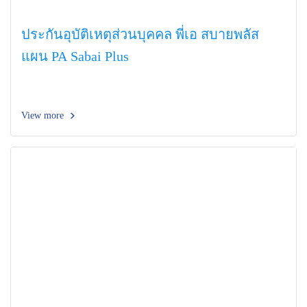
ประกันอุบัติเหตุส่วนบุคคล พี่เอ สบายพลัส
แผน PA Sabai Plus
View more