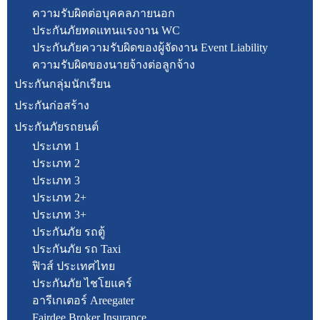
ความรับผิดต่อบุคคลภายนอก
ประกันภัยทดแทนแรงงาน WC
ประกันภัยความรับผิดของผู้จัดงาน Event Liability
ความรับผิดของนายจ้างต่อลูกจ้าง
ประกันกลุ่มนักเรียน
ประกันก่อสร้าง
ประกันภัยรถยนต์
ประเภท 1
ประเภท 2
ประเภท 3
ประเภท 2+
ประเภท 3+
ประกันภัย รถตู้
ประกันภัย รถ Taxi
ฟิวส์ ประเทศไทย
ประกันภัย ไชโยแคร์
อารีเกเตอร์ Areegater
Fairdee Broker Insurance