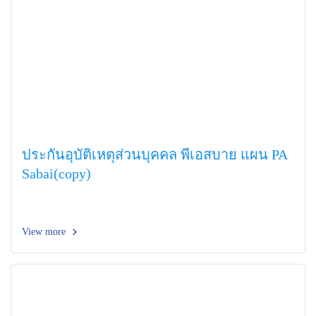
ประกันอุบัติเหตุส่วนบุคคล พีเอสบาย แผน PA
Sabai(copy)
View more