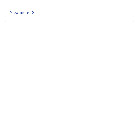
View more