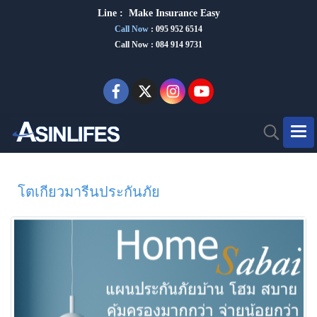
Line :
Make Insurance Eas
y
Call Now
:
095 952 6514
Call Now : 084 914 9731
โตเกียวมารีนประกันภัย