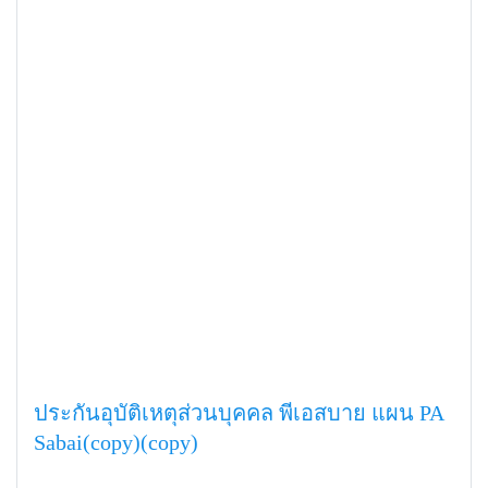
ประกันอุบัติเหตุส่วนบุคคล พีเอสบาย แผน PA
Sabai(copy)(copy)