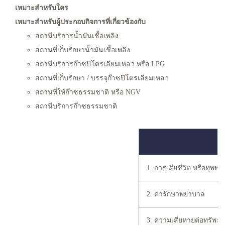
เหมาะสำหรับใคร
เหมาะสำหรับผู้ประกอบกิจการที่เกี่ยวข้องกับ
สถานีบริการน้ำมันเชื้อเพลิง
สถานที่เก็บรักษาน้ำมันเชื้อเพลิง
สถานีบริการก๊าซปิโตรเลียมเหลว หรือ LPG
สถานที่เก็บรักษา / บรรจุก๊าซปิโตรเลียมเหลว
สถานที่ให้ก๊าซธรรมชาติ หรือ NGV
สถานีบริการก๊าซธรรมชาติ
1. การเสียชีวิต หรือทุพพล
2. ค่ารักษาพยาบาล
3. ความเสียหายต่อทรัพย