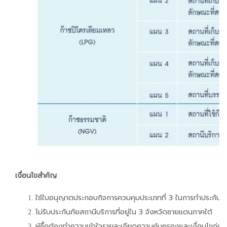
เงื่อ
นไขสำคัญ
ใช้ใบอนุญาตประกอบกิจการควบคุมประเภทที่ 3 ในการทำประกันภัย
ไม่รับประกันภัยสถานีบริการที่อยู่ใน 3 จังหวัดชายแดนภาคใต้
ผู้ซื้อต้องทำความเข้าใจรายละเอียดความคุ้มครองและเงื่อนไขก่อน