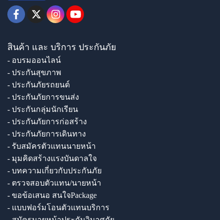
สินค้า และ บริการ ประกันภัย
- อบรมออนไลน์
- ประกันสุขภาพ
- ประกันภัยรถยนต์
- ประกันภัยการขนส่ง
- ประกันกลุ่มนักเรียน
- ประกันภัยการก่อสร้าง
- ประกันภัยการเดินทาง
- รับสมัครตัวแทนนายหน้า
- มุมคิดสร้างแรงบันดาลใจ
- บทความเกี่ยวกับประกันภัย
- ตรวจสอบตัวแทน/นายหน้า
- ขอข้อเสนอ สนใจPackage
- แบบฟอร์มโอนตัวแทนบริการ
- สมัครนายหน้าประกันวินาศภัย