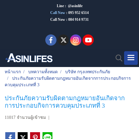
Line : @asinlife
Call Now
:
095 952 6514
Call Now : 084 914 9731
หน้าแรก
บทความทั้งหมด
บริษัท กรุงเทพประกันภัย
ประกันภัยความรับผิดตามกฎหมายอันเกิดจากการประกอบกิจการ
ควบคุมประเภทที่ 3
ประกันภัยความรับผิดตามกฎหมายอันเกิดจาก
การประกอบกิจการควบคุมประเภทที่ 3
11017 จำนวนผู้เข้าชม
|