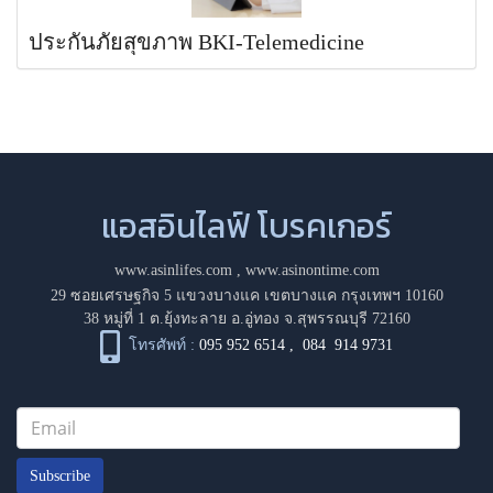
ประกันภัยสุขภาพ BKI-Telemedicine
แอสอินไลฟ์ โบรคเกอร์
www.asinlifes.com
,
www.asinontime.com
29 ซอยเศรษฐกิจ 5 แขวงบางแค เขตบางแค กรุงเทพฯ 10160
38 หมู่ที่ 1 ต.ยุ้งทะลาย อ.อู่ทอง จ.สุพรรณบุรี 72160
โทรศัพท์ :
095 952 6514
,
084 914 9731
Subscribe