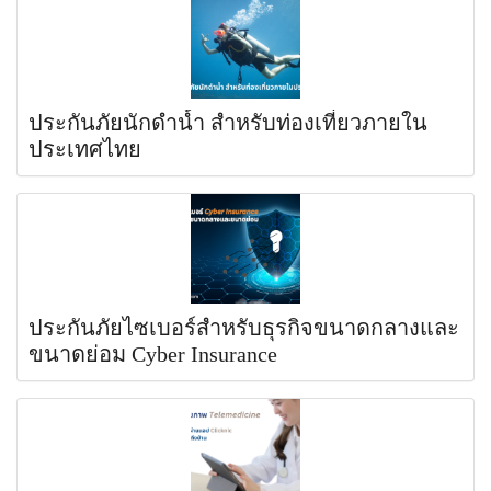
ประกันภัยนักดำน้ำ สำหรับท่องเที่ยวภายใน
ประเทศไทย
ประกันภัยไซเบอร์สำหรับธุรกิจขนาดกลางและ
ขนาดย่อม Cyber Insurance