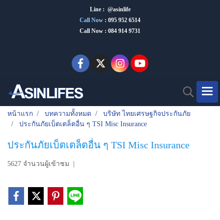
Line : @asinlife
Call Now
:
095 952 6514
Call Now : 084 914 9731
หน้าแรก
บทความทั้งหมด
บริษัท ไทยเศรษฐกิจประกันภัย
ประกันภัยเบ็ตเตล็ตอื่น ๆ TSI Misc Insurance
ประกันภัยเบ็ตเตล็ตอื่น ๆ TSI Misc Insurance
5627 จำนวนผู้เข้าชม
|