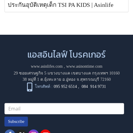
ประกันอุบัติเหตุเด็ก TSI PA KIDS | Asinlife
แอสอินไลฟ์ โบรคเกอร์
www.asinlifes.com
,
www.asinontime.com
29 ซอยเศรษฐกิจ 5 แขวงบางแค เขตบางแค กรุงเทพฯ 10160
38 หมู่ที่ 1 ต.ยุ้งทะลาย อ.อู่ทอง จ.สุพรรณบุรี 72160
โทรศัพท์ :
095 952 6514
,
084 914 9731
Subscribe