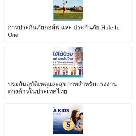
การประกันภัยกอล์ฟ และ ประกันภัย Hole In
One
ประกันอุบัติเหตุและสุขภาพสำหรับแรงงาน
ต่างด้าวในประเทศไทย