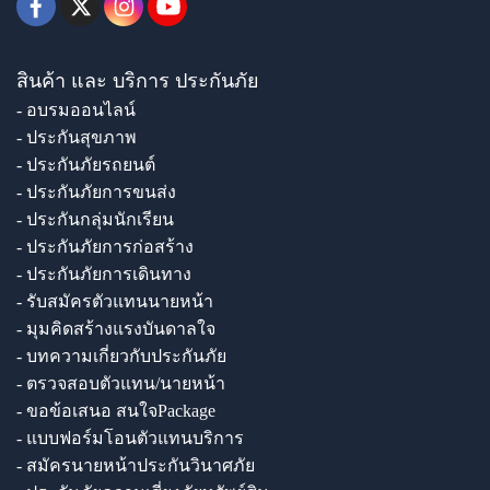
สินค้า และ บริการ ประกันภัย
- อบรมออนไลน์
- ประกันสุขภาพ
- ประกันภัยรถยนต์
- ประกันภัยการขนส่ง
- ประกันกลุ่มนักเรียน
- ประกันภัยการก่อสร้าง
- ประกันภัยการเดินทาง
- รับสมัครตัวแทนนายหน้า
- มุมคิดสร้างแรงบันดาลใจ
- บทความเกี่ยวกับประกันภัย
- ตรวจสอบตัวแทน/นายหน้า
- ขอข้อเสนอ สนใจPackage
- แบบฟอร์มโอนตัวแทนบริการ
- สมัครนายหน้าประกันวินาศภัย