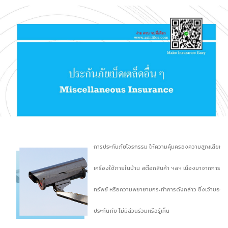
การประกันภัยโจรกรรม ให้ความคุ้มครองความสูญเสียหรือเสีย
เครื่องใช้ภายในบ้าน สต๊อกสินค้า ฯลฯ เนื่องมาจากการถู
ทรัพย์ หรือความพยายามกระทำการดังกล่าว ซึ่งเจ้าของทรัพย
ประกันภัย ไม่มีส่วนร่วมหรือรู้เห็น