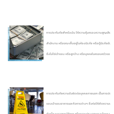
การประกันภัยสำหรับเงิน ให้ความคุ้มครองความสูญเสียของ
สำนักงาน หรือขณะเก็บอยู่ในห้องนิรภัย หรือตู้นิรภัยอัน
ซึ่งไม่ใช่เจ้าของ หรือลูกจ้าง หรือบุคคลในครอบครัวของผู้
การประกันภัยความรับผิดต่อบุคคลภายนอก เป็นการประก
ของเจ้าของอาคารและกิจการต่างๆ ซึ่งก่อให้เกิดความเสี
อันเนื่องมาจากอุบัติเหตุ หรือความประมาทของเจ้าของ หรื