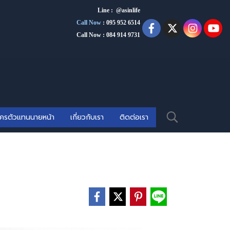
Line : @asinlife
Call Now
:
095 952 6514
Call Now : 084 914 9731
ัครตัวแทนนายหน้า
เกี่ยวกับเรา
ติดต่อเรา