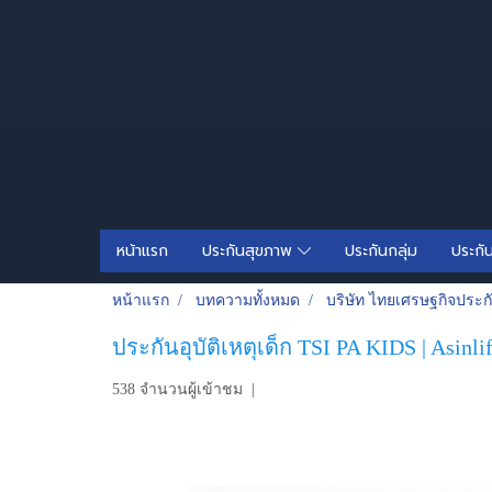
หน้าแรก
ประกันสุขภาพ
ประกันกลุ่ม
ประกั
หน้าแรก
บทความทั้งหมด
บริษัท ไทยเศรษฐกิจประก
ประกันอุบัติเหตุเด็ก TSI PA KIDS | Asinli
538 จำนวนผู้เข้าชม
|