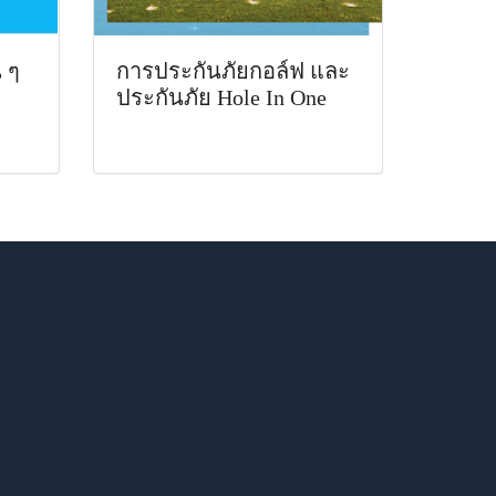
น ๆ
การประกันภัยกอล์ฟ และ
ประกันภัย Hole In One