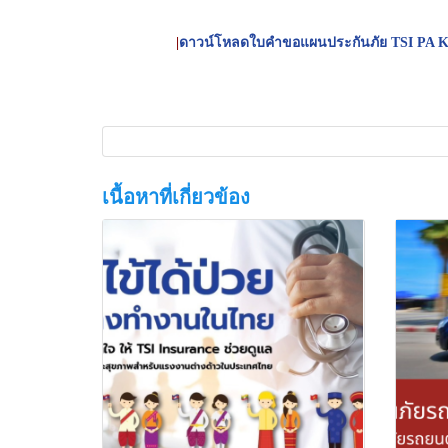
|
ดาวน์โหลดใบคำขอแผนประกันภัย TSI PA 
เนื้อหาที่เกี่ยวข้อง