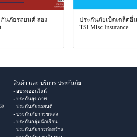
กันภัยรถยนต์ สอง
ประกันภัยเบ็ตเตล็ตอื่
ว
TSI Misc Insurance
สินค้า และ บริการ ประกันภัย
- อบรมออนไลน์
- ประกันสุขภาพ
- ประกันภัยรถยนต์
60
- ประกันภัยการขนส่ง
- ประกันกลุ่มนักเรียน
- ประกันภัยการก่อสร้าง
- ประกันภัยการเดินทาง