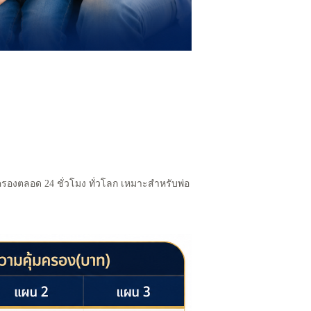
้มครองตลอด 24 ชั่วโมง ทั่วโลก เหมาะสำหรับพ่อ