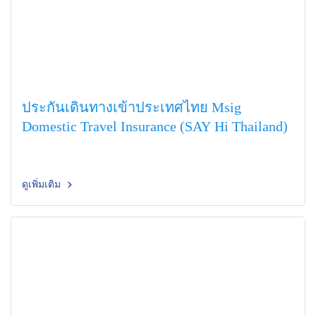
ประกันเดินทางเข้าประเทศไทย Msig
Domestic Travel Insurance (SAY Hi Thailand)
ดูเพิ่มเติม