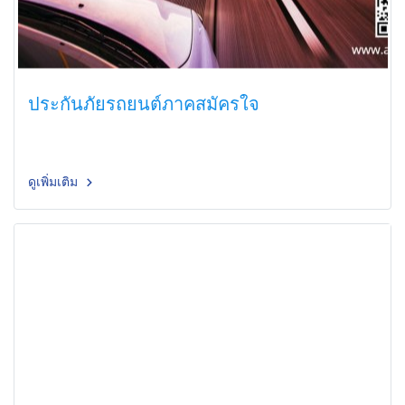
ประกันภัยรถยนต์ภาคสมัครใจ
ดูเพิ่มเติม