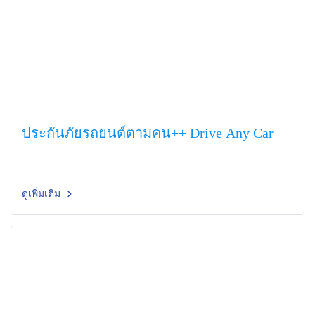
ประกันภัยรถยนต์ตามคน++ Drive Any Car
ดูเพิ่มเติม