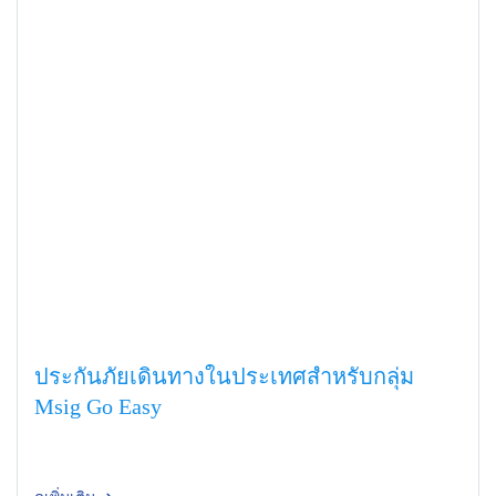
ประกันภัยเดินทางในประเทศสำหรับกลุ่ม
Msig Go Easy