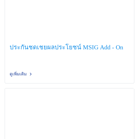
ประกันชดเชยผลประโยชน์ MSIG Add - On
ดูเพิ่มเติม