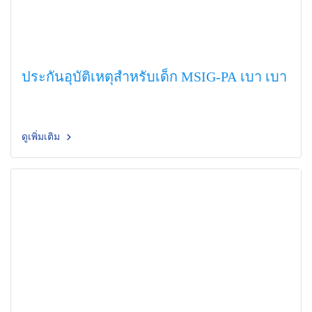
ประกันอุบัติเหตุสำหรับเด็ก MSIG-PA เบา เบา
ดูเพิ่มเติม