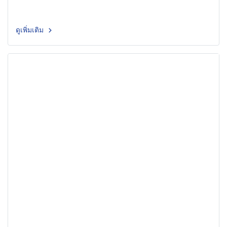
ดูเพิ่มเติม