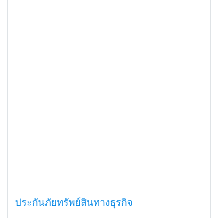
ประกันภัยทรัพย์สินทางธุรกิจ