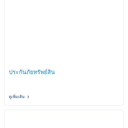
ประกันภัยทรัพย์สิน
ดูเพิ่มเติม