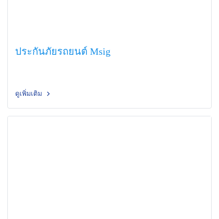
ประกันภัยรถยนต์ Msig
ดูเพิ่มเติม