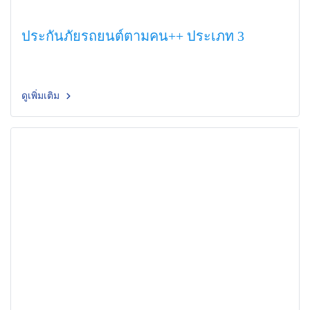
ประกันภัยรถยนต์ตามคน++ ประเภท 3
ดูเพิ่มเติม