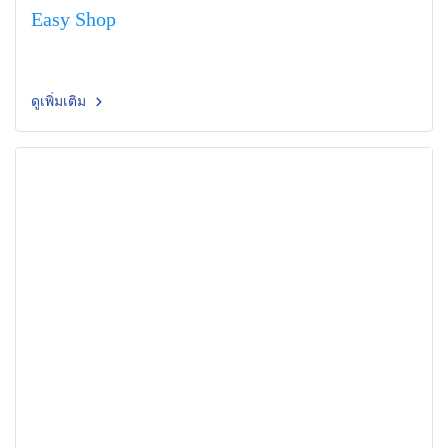
Easy Shop
ดูเพิ่มเติม