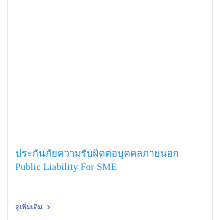
ประกันภัยความรับผิดต่อบุคคลภายนอก
Public Liability For SME
ดูเพิ่มเติม