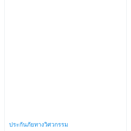
ประกันภัยทางวิศวกรรม