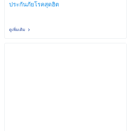
ประกันภัยโรคสุดฮิต
ดูเพิ่มเติม