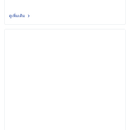
ดูเพิ่มเติม