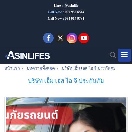
Line : @asinlife
Call Now
:
095 952 6514
Call Now : 084 914 9731
หน้าแรก
บทความทั้งหมด
บริษัท เอ็ม เอส ไอ จี ประกันภัย
บริษัท เอ็ม เอส ไอ จี ประกันภัย