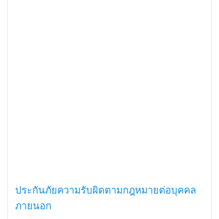
ประกันภัยความรับผิดตามกฎหมายต่อบุคคล
ภายนอก