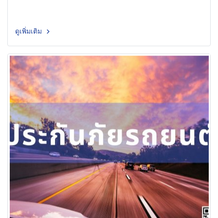
ดูเพิ่มเติม