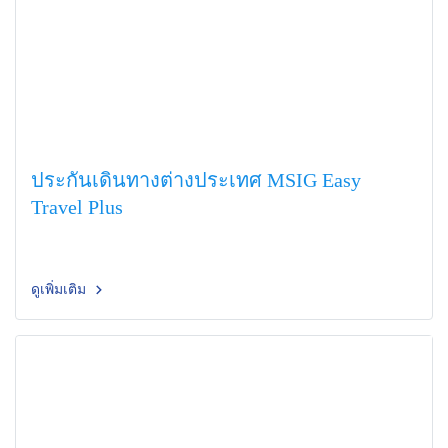
ประกันเดินทางต่างประเทศ MSIG Easy
Travel Plus
ดูเพิ่มเติม