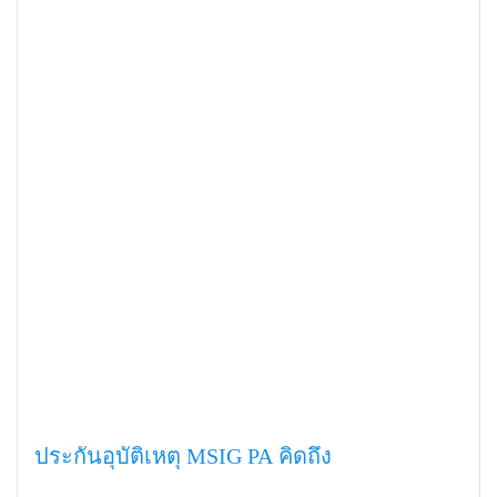
ประกันอุบัติเหตุ MSIG PA คิดถึง