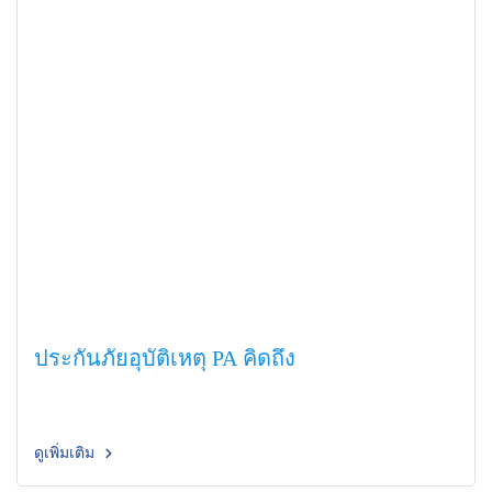
ประกันภัยอุบัติเหตุ PA คิดถึง
ดูเพิ่มเติม