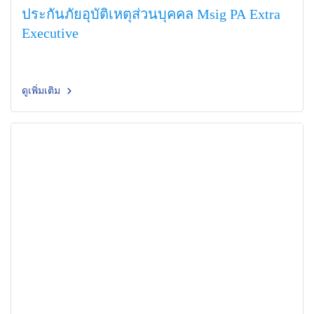
ประกันภัยอุบัติเหตุส่วนบุคคล Msig PA Extra
Executive
ดูเพิ่มเติม