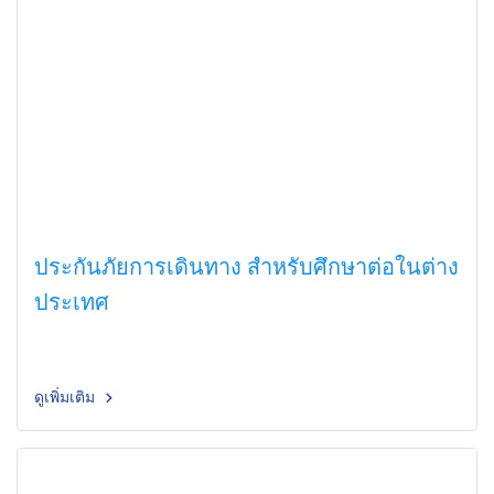
ประกันภัยการเดินทาง สำหรับศึกษาต่อในต่าง
ประเทศ
ดูเพิ่มเติม