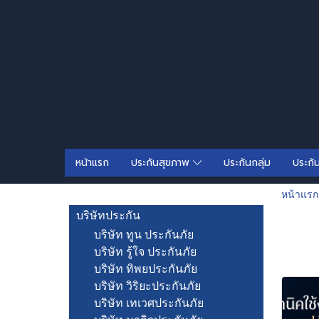
หน้าแรก
ประกันสุขภาพ
ประกันกลุ่ม
ประกั
หน้าแรก
บริษัทประกัน
บริษัท ทูน ประกันภัย
บริษัท รู้ใจ ประกันภัย
บริษัท ทิพยประกันภัย
บริษัท วิริยะประกันภัย
บริษัท เทเวศประกันภัย