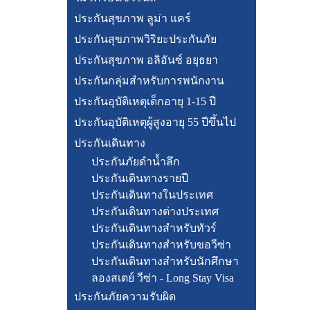
ประกันสุขภาพ ลูม่า แคร์
ประกันสุขภาพวิริยะประกันภัย
ประกันสุขภาพ อลิอันซ์ อยุธยา
ประกันกลุ่มสำหรับการพนักงาน
ประกันอุบัติเหตุเด็กอายุ 1-15 ปี
ประกันอุบัติเหตุผู้สูงอายุ 55 ปีขึ้นไป
ประกันเดินทาง
ประกันภัยดำน้ำลึก
ประกันเดินทางรายปี
ประกันเดินทางในประเทศ
ประกันเดินทางต่างประเทศ
ประกันเดินทางสำหรับทัวร์
ประกันเดินทางสำหรับขอวีซ่า
ประกันเดินทางสำหรับนักศึกษา
ลองสเตย์ วีซ่า - Long Stay Visa
ประกันภัยความรับผิด