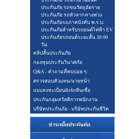
ประกันภัย รถขนวัตถุอัตราย
ประกันภัย รถหัวลากหางพ่วง
ประกันภัยรถภาคบังคับ พ.ร.บ.
ประกันภัยสำหรับรถยนต์ไฟฟ้า EV
ประกันภัยรถยนต์ระยะสั้น 30-90
วัน
คลิปสั้นประกันภัย
กองทุนประกันวินาศภัย
Q&A - คำถามที่พบบ่อย ๆ
ตรวจสอบตัวแทน/นายหน้า
แบบลงทะเบียนReferสินเชื่อ
ประกันกลุ่มสวัสดิการพนักงาน
บริษัทประกันภัย - บริษัทประกันชีวิต