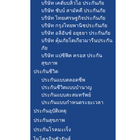
บริษัท เคดับบลิวไอ ประกันภัย
บริษัท ชับบ์ สามัคคี ประกันภัย
บริษัท ไทยเศรษฐกิจประกันภัย
บริษัท กรุงไทยพานิชประกันภัย
บริษัท อลิอันซ์ อยุธยา ประกันภัย
บริษัท คุ้มภัยโตเกียวมารีนประกัน
ภัย
บริษัท แปซิฟิค ครอส ประกัน
สุขภาพ
ประกันชีวิต
ประกันแบบตลอดชีพ
ประกันชีวิตแบบบำนาญ
ประกันแบบสะสมทรัพย์
ประกันแบบกำหนดระยะเวลา
ประกันอุบัติเหตุ
ประกันสุขภาพ
ประกันโรคมะเร็ง
ไมโครอินชัวรันส์