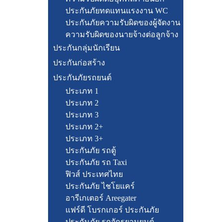
ประกันภัยทดแทนแรงงาน WC
ประกันภัยความรับผิดของผู้จัดงาน
ความรับผิดของนายจ้างต่อลูกจ้าง
ประกันกลุ่มนักเรียน
ประกันก่อสร้าง
ประกันภัยรถยนต์
ประเภท 1
ประเภท 2
ประเภท 3
ประเภท 2+
ประเภท 3+
ประกันภัย รถตู้
ประกันภัย รถ Taxi
ฟิวส์ ประเทศไทย
ประกันภัย ไชโยแคร์
อารีเกเตอร์ Areegater
แฟร์ดี โบรกเกอร์ ประกันภัย
ประกันภัย รถจักรยานยนต์