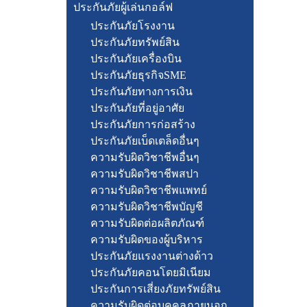
ประกันภัยผู้เล่นกอล์ฟ
ประกันภัยโรงงาน
ประกันภัยทรัพย์สิน
ประกันภัยเครื่องบิน
ประกันภัยธุรกิจSME
ประกันภัยทางการเงิน
ประกันภัยที่อยู่อาศัย
ประกันภัยการก่อสร้าง
ประกันภัยเบ็ดเตล็ดอื่นๆ
ความรับผิดวิชาชีพอื่นๆ
ความรับผิดวิชาชีพสปา
ความรับผิดวิชาชีพแพทย์
ความรับผิดวิชาชีพบัญชี
ความรับผิดต่อผลิตภัณฑ์
ความรับผิดของผู้บริหาร
ประกันภัยแรงงานต่างด้าว
ประกันภัยคอนโดยมิเนียม
ประกันการเสี่ยงภัยทรัพย์สิน
ความรับผิดต่อบุคคลภายนอก