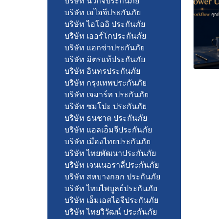
บริษัท นวกิจประกันภัย
บริษัท เอไอจีประกันภัย
บริษัท ไอโออิ ประกันภัย
บริษัท เออร์โกประกันภัย
บริษัท แอกซ่าประกันภัย
บริษัท มิตรแท้ประกันภัย
บริษัท อินทรประกันภัย
บริษัท กรุงเทพประกันภัย
บริษัท เจมาร์ท ประกันภัย
บริษัท ซมโปะ ประกันภัย
บริษัท ธนชาต ประกันภัย
บริษัท แอลเอ็มจีประกันภัย
บริษัท เมืองไทยประกันภัย
บริษัท ไทยพัฒนาประกันภัย
บริษัท เจนเนอราลี่ประกันภัย
บริษัท สหบางกอก ประกันภัย
บริษัท ไทยไพบูลย์ประกันภัย
บริษัท เอ็มเอสไอจีประกันภัย
บริษัท ไทยวิวัฒน์ ประกันภัย