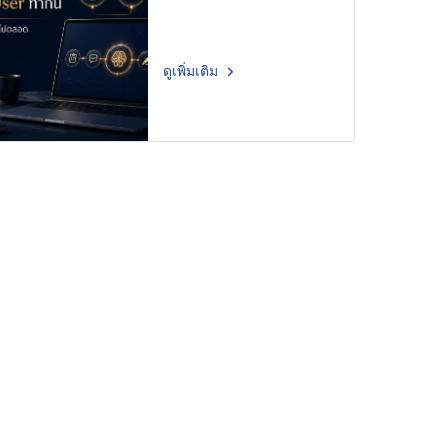
ดูเพิ่มเติม