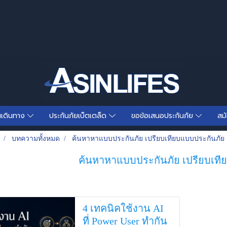
นเดินทาง
ประกันภัยเบ็ตเตล็ด
ขอข้อเสนอประกันภัย
สม
บทความทั้งหมด
ค้นหาหาแบบประกันภัย เปรียบเทียบแบบประกันภัย
ค้นหาหาแบบประกันภัย เปรียบเที
4 เทคนิคใช้งาน AI
ที่ Power User ทำกัน