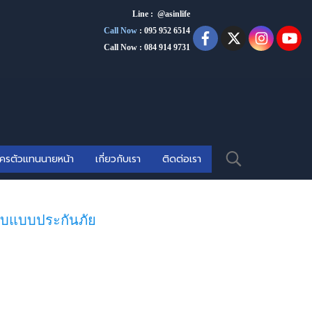
Line : @asinlife
Call Now
:
095 952 6514
Call Now : 084 914 9731
ัครตัวแทนนายหน้า
เกี่ยวกับเรา
ติดต่อเรา
ยบแบบประกันภัย