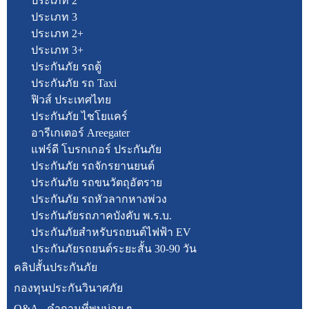
ประเภท 2
ประเภท 3
ประเภท 2+
ประเภท 3+
ประกันภัย รถตู้
ประกันภัย รถ Taxi
ฟิวส์ ประเทศไทย
ประกันภัย ไชโยแคร์
อารีเกเตอร์ Areegater
แฟร์ดี โบรกเกอร์ ประกันภัย
ประกันภัย รถจักรยานยนต์
ประกันภัย รถขนวัตถุอัตราย
ประกันภัย รถหัวลากหางพ่วง
ประกันภัยรถภาคบังคับ พ.ร.บ.
ประกันภัยสำหรับรถยนต์ไฟฟ้า EV
ประกันภัยรถยนต์ระยะสั้น 30-90 วัน
คลิปสั้นประกันภัย
กองทุนประกันวินาศภัย
Q&A - คำถามที่พบบ่อย ๆ