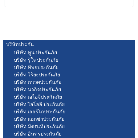
บริษัทประกัน
บริษัท ทูน ประกันภัย
บริษัท รู้ใจ ประกันภัย
บริษัท ทิพยประกันภัย
บริษัท วิริยะประกันภัย
บริษัท เทเวศประกันภัย
บริษัท นวกิจประกันภัย
บริษัท เอไอจีประกันภัย
บริษัท ไอโออิ ประกันภัย
บริษัท เออร์โกประกันภัย
บริษัท แอกซ่าประกันภัย
บริษัท มิตรแท้ประกันภัย
บริษัท อินทรประกันภัย