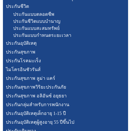
ประกันชีวิต
ประกันแบบตลอดชีพ
ประกันชีวิตแบบบำนาญ
ประกันแบบสะสมทรัพย์
ประกันแบบกำหนดระยะเวลา
ประกันอุบัติเหตุ
ประกันสุขภาพ
ประกันโรคมะเร็ง
ไมโครอินชัวรันส์
ประกันสุขภาพ ลูม่า แคร์
ประกันสุขภาพวิริยะประกันภัย
ประกันสุขภาพ อลิอันซ์ อยุธยา
ประกันกลุ่มสำหรับการพนักงาน
ประกันอุบัติเหตุเด็กอายุ 1-15 ปี
ประกันอุบัติเหตุผู้สูงอายุ 55 ปีขึ้นไป
ประกันเดินทาง