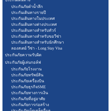
ประกันภัยดำน้ำลึก
ประกันเดินทางรายปี
ประกันเดินทางในประเทศ
ประกันเดินทางต่างประเทศ
ประกันเดินทางสำหรับทัวร์
ประกันเดินทางสำหรับขอวีซ่า
ประกันเดินทางสำหรับนักศึกษา
ลองสเตย์ วีซ่า - Long Stay Visa
ประกันภัยความรับผิด
ประกันภัยผู้เล่นกอล์ฟ
ประกันภัยโรงงาน
ประกันภัยทรัพย์สิน
ประกันภัยเครื่องบิน
ประกันภัยธุรกิจSME
ประกันภัยทางการเงิน
ประกันภัยที่อยู่อาศัย
ประกันภัยการก่อสร้าง
ประกันภัยเบ็ดเตล็ดอื่นๆ