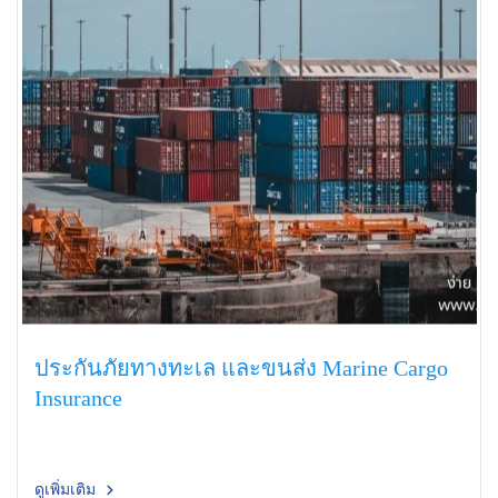
ประกันภัยทางทะเล และขนส่ง Marine Cargo
Insurance
ดูเพิ่มเติม