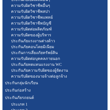
ความรับผิดวิชาชีพอื่นๆ
ความรับผิดวิชาชีพสปา
ความรับผิดวิชาชีพแพทย์
ความรับผิดวิชาชีพบัญชี
ความรับผิดต่อผลิตภัณฑ์
ความรับผิดของผู้บริหาร
ประกันภัยแรงงานต่างด้าว
ประกันภัยคอนโดยมิเนียม
ประกันการเสี่ยงภัยทรัพย์สิน
ความรับผิดต่อบุคคลภายนอก
ประกันภัยทดแทนแรงงาน WC
ประกันภัยความรับผิดของผู้จัดงาน
ความรับผิดของนายจ้างต่อลูกจ้าง
ประกันกลุ่มนักเรียน
ประกันก่อสร้าง
ประกันภัยรถยนต์
ประเภท 1