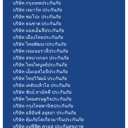
บริษัท กรุงเทพประกันภัย
บริษัท เจมาร์ท ประกันภัย
บริษัท ซมโปะ ประกันภัย
บริษัท ธนชาต ประกันภัย
บริษัท แอลเอ็มจีประกันภัย
บริษัท เมืองไทยประกันภัย
บริษัท ไทยพัฒนาประกันภัย
บริษัท เจนเนอราลี่ประกันภัย
บริษัท สหบางกอก ประกันภัย
บริษัท ไทยไพบูลย์ประกันภัย
บริษัท เอ็มเอสไอจีประกันภัย
บริษัท ไทยวิวัฒน์ ประกันภัย
บริษัท เคดับบลิวไอ ประกันภัย
บริษัท ชับบ์ สามัคคี ประกันภัย
บริษัท ไทยเศรษฐกิจประกันภัย
บริษัท กรุงไทยพานิชประกันภัย
บริษัท อลิอันซ์ อยุธยา ประกันภัย
บริษัท คุ้มภัยโตเกียวมารีนประกันภัย
บริษัท แปซิฟิค ครอส ประกันสุขภาพ