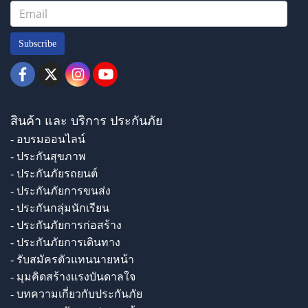
Subscribe
สินค้า และ บริการ ประกันภัย
- อบรมออนไลน์
- ประกันสุขภาพ
- ประกันภัยรถยนต์
- ประกันภัยการขนส่ง
- ประกันกลุ่มนักเรียน
- ประกันภัยการก่อสร้าง
- ประกันภัยการเดินทาง
- รับสมัครตัวแทนนายหน้า
- มุมคิดสร้างแรงบันดาลใจ
- บทความเกี่ยวกับประกันภัย