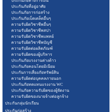
ประกันภัยทางการเงิน
ประกันภัยที่อยู่อาศัย
ประกันภัยการก่อสร้าง
ประกันภัยเบ็ดเตล็ดอื่นๆ
ความรับผิดวิชาชีพอื่นๆ
ความรับผิดวิชาชีพสปา
ความรับผิดวิชาชีพแพทย์
ความรับผิดวิชาชีพบัญชี
ความรับผิดต่อผลิตภัณฑ์
ความรับผิดของผู้บริหาร
ประกันภัยแรงงานต่างด้าว
ประกันภัยคอนโดยมิเนียม
ประกันการเสี่ยงภัยทรัพย์สิน
ความรับผิดต่อบุคคลภายนอก
ประกันภัยทดแทนแรงงาน WC
ประกันภัยความรับผิดของผู้จัดงาน
ความรับผิดของนายจ้างต่อลูกจ้าง
ประกันกลุ่มนักเรียน
ประกันก่อสร้าง