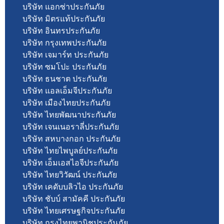
บริษัท แอกซ่าประกันภัย
บริษัท มิตรแท้ประกันภัย
บริษัท อินทรประกันภัย
บริษัท กรุงเทพประกันภัย
บริษัท เจมาร์ท ประกันภัย
บริษัท ซมโปะ ประกันภัย
บริษัท ธนชาต ประกันภัย
บริษัท แอลเอ็มจีประกันภัย
บริษัท เมืองไทยประกันภัย
บริษัท ไทยพัฒนาประกันภัย
บริษัท เจนเนอราลี่ประกันภัย
บริษัท สหบางกอก ประกันภัย
บริษัท ไทยไพบูลย์ประกันภัย
บริษัท เอ็มเอสไอจีประกันภัย
บริษัท ไทยวิวัฒน์ ประกันภัย
บริษัท เคดับบลิวไอ ประกันภัย
บริษัท ชับบ์ สามัคคี ประกันภัย
บริษัท ไทยเศรษฐกิจประกันภัย
บริษัท กรุงไทยพานิชประกันภัย