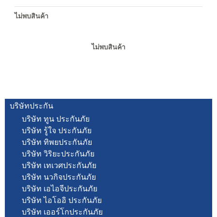
ไม่พบสินค้า
ไม่พบสินค้า
บริษัทประกัน
บริษัท ทูน ประกันภัย
บริษัท รู้ใจ ประกันภัย
บริษัท ทิพยประกันภัย
บริษัท วิริยะประกันภัย
บริษัท เทเวศประกันภัย
บริษัท นวกิจประกันภัย
บริษัท เอไอจีประกันภัย
บริษัท ไอโออิ ประกันภัย
บริษัท เออร์โกประกันภัย