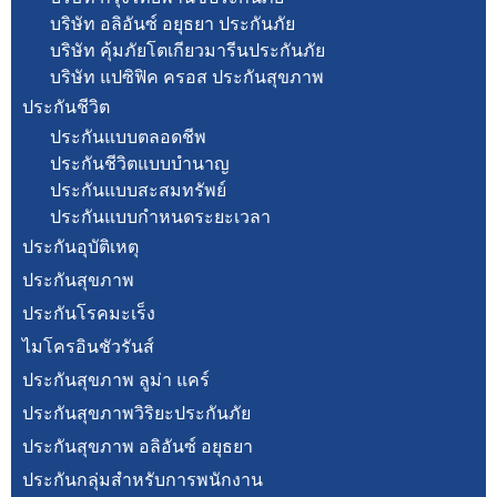
บริษัท อลิอันซ์ อยุธยา ประกันภัย
บริษัท คุ้มภัยโตเกียวมารีนประกันภัย
บริษัท แปซิฟิค ครอส ประกันสุขภาพ
ประกันชีวิต
ประกันแบบตลอดชีพ
ประกันชีวิตแบบบำนาญ
ประกันแบบสะสมทรัพย์
ประกันแบบกำหนดระยะเวลา
ประกันอุบัติเหตุ
ประกันสุขภาพ
ประกันโรคมะเร็ง
ไมโครอินชัวรันส์
ประกันสุขภาพ ลูม่า แคร์
ประกันสุขภาพวิริยะประกันภัย
ประกันสุขภาพ อลิอันซ์ อยุธยา
ประกันกลุ่มสำหรับการพนักงาน