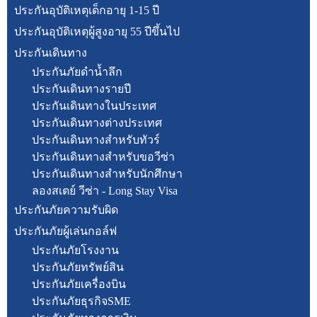
ประกันอุบัติเหตุเด็กอายุ 1-15 ปี
ประกันอุบัติเหตุผู้สูงอายุ 55 ปีขึ้นไป
ประกันเดินทาง
ประกันภัยดำน้ำลึก
ประกันเดินทางรายปี
ประกันเดินทางในประเทศ
ประกันเดินทางต่างประเทศ
ประกันเดินทางสำหรับทัวร์
ประกันเดินทางสำหรับขอวีซ่า
ประกันเดินทางสำหรับนักศึกษา
ลองสเตย์ วีซ่า - Long Stay Visa
ประกันภัยความรับผิด
ประกันภัยผู้เล่นกอล์ฟ
ประกันภัยโรงงาน
ประกันภัยทรัพย์สิน
ประกันภัยเครื่องบิน
ประกันภัยธุรกิจSME