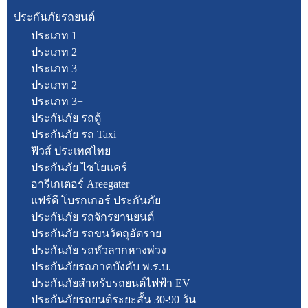
ประกันภัยรถยนต์
ประเภท 1
ประเภท 2
ประเภท 3
ประเภท 2+
ประเภท 3+
ประกันภัย รถตู้
ประกันภัย รถ Taxi
ฟิวส์ ประเทศไทย
ประกันภัย ไชโยแคร์
อารีเกเตอร์ Areegater
แฟร์ดี โบรกเกอร์ ประกันภัย
ประกันภัย รถจักรยานยนต์
ประกันภัย รถขนวัตถุอัตราย
ประกันภัย รถหัวลากหางพ่วง
ประกันภัยรถภาคบังคับ พ.ร.บ.
ประกันภัยสำหรับรถยนต์ไฟฟ้า EV
ประกันภัยรถยนต์ระยะสั้น 30-90 วัน