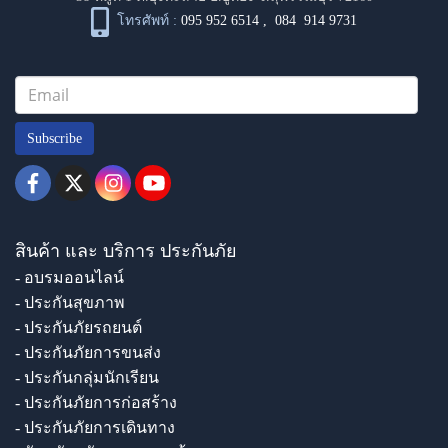
โทรศัพท์ :
095 952 6514
,
084 914 9731
Subscribe
สินค้า และ บริการ ประกันภัย
- อบรมออนไลน์
- ประกันสุขภาพ
- ประกันภัยรถยนต์
- ประกันภัยการขนส่ง
- ประกันกลุ่มนักเรียน
- ประกันภัยการก่อสร้าง
- ประกันภัยการเดินทาง