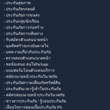
- ประกันสุขภาพ
- ประกันภัยรถยนต์
- ประกันภัยการขนส่ง
- ประกันกลุ่มนักเรียน
- ประกันภัยการก่อสร้าง
- ประกันภัยการเดินทาง
- รับสมัครตัวแทนนายหน้า
- มุมคิดสร้างแรงบันดาลใจ
- บทความเกี่ยวกับประกันภัย
- ตรวจสอบตัวแทน/นายหน้า
- ขอข้อเสนอ สนใจPackage
- แบบฟอร์มโอนตัวแทนบริการ
- สมัครนายหน้าประกันวินาศภัย
- ประกันภัยความเสี่ยงภัยทรัพย์สิน
- ประกันทันเวลารู้เข้าใจประกันภัย
- สมัครสอบนายหน้าประกันวินาศภัย
- ข่าวสารประกันภัย / รู้รอบประกันภัย
- เงื่อนไขการผ่อนเบี้ยประกันภัย 0%