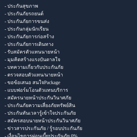
- ประกันสุขภาพ
- ประกันภัยรถยนต์
- ประกันภัยการขนส่ง
- ประกันกลุ่มนักเรียน
- ประกันภัยการก่อสร้าง
- ประกันภัยการเดินทาง
- รับสมัครตัวแทนนายหน้า
- มุมคิดสร้างแรงบันดาลใจ
- บทความเกี่ยวกับประกันภัย
- ตรวจสอบตัวแทน/นายหน้า
- ขอข้อเสนอ สนใจPackage
- แบบฟอร์มโอนตัวแทนบริการ
- สมัครนายหน้าประกันวินาศภัย
- ประกันภัยความเสี่ยงภัยทรัพย์สิน
- ประกันทันเวลารู้เข้าใจประกันภัย
- สมัครสอบนายหน้าประกันวินาศภัย
- ข่าวสารประกันภัย / รู้รอบประกันภัย
- เงื่อนไขการผ่อนเบี้ยประกันภัย 0%