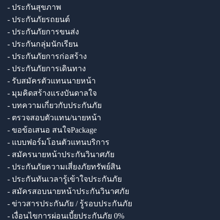
- ประกันสุขภาพ
- ประกันภัยรถยนต์
- ประกันภัยการขนส่ง
- ประกันกลุ่มนักเรียน
- ประกันภัยการก่อสร้าง
- ประกันภัยการเดินทาง
- รับสมัครตัวแทนนายหน้า
- มุมคิดสร้างแรงบันดาลใจ
- บทความเกี่ยวกับประกันภัย
- ตรวจสอบตัวแทน/นายหน้า
- ขอข้อเสนอ สนใจPackage
- แบบฟอร์มโอนตัวแทนบริการ
- สมัครนายหน้าประกันวินาศภัย
- ประกันภัยความเสี่ยงภัยทรัพย์สิน
- ประกันทันเวลารู้เข้าใจประกันภัย
- สมัครสอบนายหน้าประกันวินาศภัย
- ข่าวสารประกันภัย / รู้รอบประกันภัย
- เงื่อนไขการผ่อนเบี้ยประกันภัย 0%