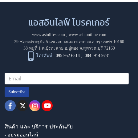
แอสอินไลฟ์ โบรคเกอร์
www.asinlifes.com
,
www.asinontime.com
29 ซอยเศรษฐกิจ 5 แขวงบางแค เขตบางแค กรุงเทพฯ 10160
38 หมู่ที่ 1 ต.ยุ้งทะลาย อ.อู่ทอง จ.สุพรรณบุรี 72160
โทรศัพท์ :
095 952 6514
,
084 914 9731
Subscribe
สินค้า และ บริการ ประกันภัย
- อบรมออนไลน์