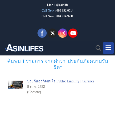
Line : @asinlife
Call Now
:
095 952 6514
Call Now : 084 914 9731
ค้นพบ 1 รายการ จากคำว่า"ประกันภัยความรับ
ผิด"
ประกันธุรกิจมั่นใจ Public Liability Insurance
8 ต.ค. 2552
(Content)