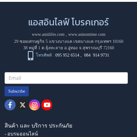
แอสอินไลฟ์ โบรคเกอร์
www.asinlifes.com
,
www.asinontime.com
29 ซอยเศรษฐกิจ 5 แขวงบางแค เขตบางแค กรุงเทพฯ 10160
38 หมู่ที่ 1 ต.ยุ้งทะลาย อ.อู่ทอง จ.สุพรรณบุรี 72160
โทรศัพท์ :
095 952 6514
,
084 914 9731
Subscribe
สินค้า และ บริการ ประกันภัย
- อบรมออนไลน์