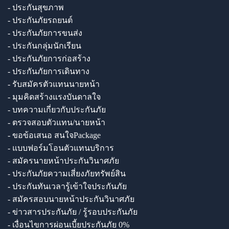
- ประกันสุขภาพ
- ประกันภัยรถยนต์
- ประกันภัยการขนส่ง
- ประกันกลุ่มนักเรียน
- ประกันภัยการก่อสร้าง
- ประกันภัยการเดินทาง
- รับสมัครตัวแทนนายหน้า
- มุมคิดสร้างแรงบันดาลใจ
- บทความเกี่ยวกับประกันภัย
- ตรวจสอบตัวแทน/นายหน้า
- ขอข้อเสนอ สนใจPackage
- แบบฟอร์มโอนตัวแทนบริการ
- สมัครนายหน้าประกันวินาศภัย
- ประกันภัยความเสี่ยงภัยทรัพย์สิน
- ประกันทันเวลารู้เข้าใจประกันภัย
- สมัครสอบนายหน้าประกันวินาศภัย
- ข่าวสารประกันภัย / รู้รอบประกันภัย
- เงื่อนไขการผ่อนเบี้ยประกันภัย 0%