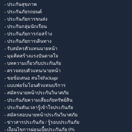
- ประกันสุขภาพ
- ประกันภัยรถยนต์
- ประกันภัยการขนส่ง
- ประกันกลุ่มนักเรียน
- ประกันภัยการก่อสร้าง
- ประกันภัยการเดินทาง
- รับสมัครตัวแทนนายหน้า
- มุมคิดสร้างแรงบันดาลใจ
- บทความเกี่ยวกับประกันภัย
- ตรวจสอบตัวแทน/นายหน้า
- ขอข้อเสนอ สนใจPackage
- แบบฟอร์มโอนตัวแทนบริการ
- สมัครนายหน้าประกันวินาศภัย
- ประกันภัยความเสี่ยงภัยทรัพย์สิน
- ประกันทันเวลารู้เข้าใจประกันภัย
- สมัครสอบนายหน้าประกันวินาศภัย
- ข่าวสารประกันภัย / รู้รอบประกันภัย
- เงื่อนไขการผ่อนเบี้ยประกันภัย 0%