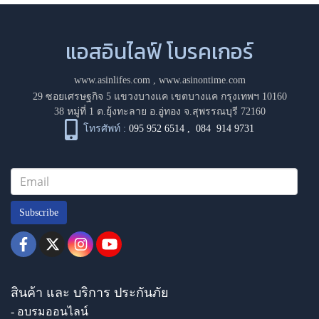
แอสอินไลฟ์ โบรคเกอร์
www.asinlifes.com
,
www.asinontime.com
29 ซอยเศรษฐกิจ 5 แขวงบางแค เขตบางแค กรุงเทพฯ 10160
38 หมู่ที่ 1 ต.ยุ้งทะลาย อ.อู่ทอง จ.สุพรรณบุรี 72160
โทรศัพท์ :
095 952 6514
,
084 914 9731
Subscribe
สินค้า และ บริการ ประกันภัย
- อบรมออนไลน์