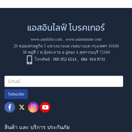
แอสอินไลฟ์ โบรคเกอร์
www.asinlifes.com
,
www.asinontime.com
29 ซอยเศรษฐกิจ 5 แขวงบางแค เขตบางแค กรุงเทพฯ 10160
38 หมู่ที่ 1 ต.ยุ้งทะลาย อ.อู่ทอง จ.สุพรรณบุรี 72160
โทรศัพท์ :
095 952 6514
,
084 914 9731
Subscribe
สินค้า และ บริการ ประกันภัย