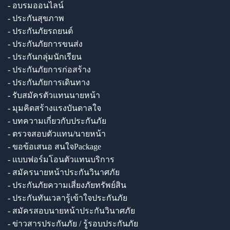
- อบรมออนไลน์
- ประกันสุขภาพ
- ประกันภัยรถยนต์
- ประกันภัยการขนส่ง
- ประกันกลุ่มนักเรียน
- ประกันภัยการก่อสร้าง
- ประกันภัยการเดินทาง
- รับสมัครตัวแทนนายหน้า
- มุมคิดสร้างแรงบันดาลใจ
- บทความเกี่ยวกับประกันภัย
- ตรวจสอบตัวแทน/นายหน้า
- ขอข้อเสนอ สนใจPackage
- แบบฟอร์มโอนตัวแทนบริการ
- สมัครนายหน้าประกันวินาศภัย
- ประกันภัยความเสี่ยงภัยทรัพย์สิน
- ประกันทันเวลารู้เข้าใจประกันภัย
- สมัครสอบนายหน้าประกันวินาศภัย
- ข่าวสารประกันภัย / รู้รอบประกันภัย