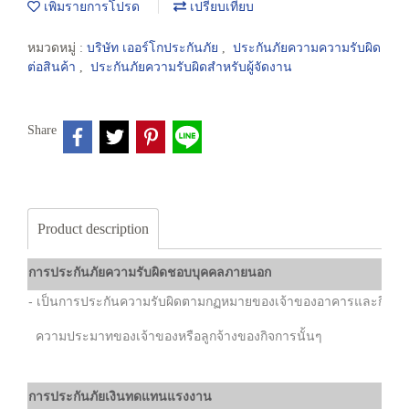
เพิ่มรายการโปรด
เปรียบเทียบ
หมวดหมู่ :
บริษัท เออร์โกประกันภัย
,
ประกันภัยความความรับผิด
ต่อสินค้า
,
ประกันภัยความรับผิดสำหรับผู้จัดงาน
Share
Product description
การประกันภัยความรับผิดชอบบุคคลภายนอก
- เป็นการประกันความรับผิดตามกฏหมายของเจ้าของอาคารและกิจการต่างๆ
ความประมาทของเจ้าของหรือลูกจ้างของกิจการนั้นๆ
การประกันภัยเงินทดแทนแรงงาน