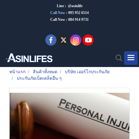
Line : @asinlife
Call Now
:
095 952 6514
Call Now : 084 914 9731
หน้าแรก
สินค้าทั้งหมด
บริษัท เออร์โกประกันภัย
ประกันภัยเบ็ตเตล็ดอื่น ๆ