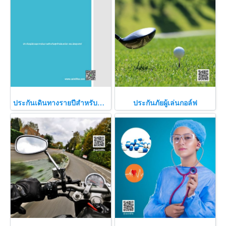
ประกันเดินทางรายปีสำหรับธุรกิจนำเที่ยวและมัคคุเทศก์
ประกันภัยผู้เล่นกอล์ฟ