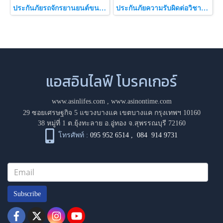
ประกันภัยรถจักรยานยนต์ขนาดใหญ่
ประกันภัยความรับผิดต่อวิชาชีพแพทย์ (Easy Doctor)
แอสอินไลฟ์ โบรคเกอร์
www.asinlifes.com
,
www.asinontime.com
29 ซอยเศรษฐกิจ 5 แขวงบางแค เขตบางแค กรุงเทพฯ 10160
38 หมู่ที่ 1 ต.ยุ้งทะลาย อ.อู่ทอง จ.สุพรรณบุรี 72160
โทรศัพท์ :
095 952 6514
,
084 914 9731
Subscribe