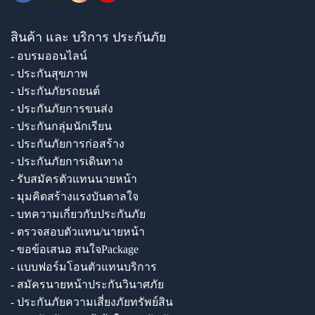
สินค้า และ บริการ ประกันภัย
- อบรมออนไลน์
- ประกันสุขภาพ
- ประกันภัยรถยนต์
- ประกันภัยการขนส่ง
- ประกันกลุ่มนักเรียน
- ประกันภัยการก่อสร้าง
- ประกันภัยการเดินทาง
- รับสมัครตัวแทนนายหน้า
- มุมคิดสร้างแรงบันดาลใจ
- บทความเกี่ยวกับประกันภัย
- ตรวจสอบตัวแทน/นายหน้า
- ขอข้อเสนอ สนใจPackage
- แบบฟอร์มโอนตัวแทนบริการ
- สมัครนายหน้าประกันวินาศภัย
- ประกันภัยความเสี่ยงภัยทรัพย์สิน