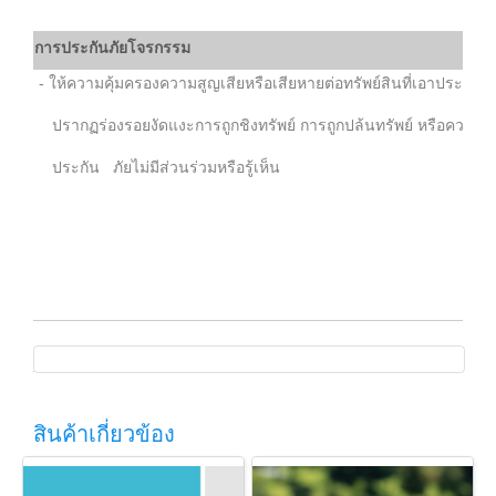
การประกันภัยโจรกรรม
- ให้ความคุ้มครองความสูญเสียหรือเสียหายต่อทรัพย์สินที่เอาประกันภั
ปรากฏร่องรอยงัดแงะการถูกชิงทรัพย์ การถูกปล้นทรัพย์ หรือความพยายา
ประกัน ภัยไม่มีส่วนร่วมหรือรู้เห็น
สินค้าเกี่ยวข้อง