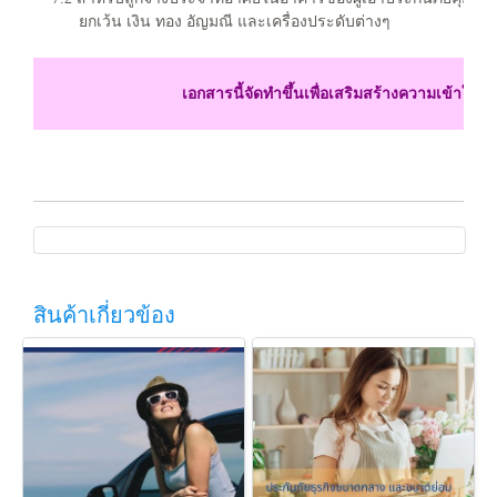
ยกเว้น เงิน ทอง อัญมณี และเครื่องประดับต่างๆ
เอกสารนี้จัดทำขึ้นเพื่อเสริมสร้างความเข้าใจเท
สินค้าเกี่ยวข้อง