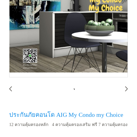
ประกันภัยคอนโด AIG My Condo my Choice
12 ความคุ้มครองหลัก 4 ความคุ้มครองเสริม ฟรี 7 ความคุ้มครอง