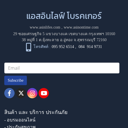
แอสอินไลฟ์ โบรคเกอร์
www.asinlifes.com
,
www.asinontime.com
29 ซอยเศรษฐกิจ 5 แขวงบางแค เขตบางแค กรุงเทพฯ 10160
38 หมู่ที่ 1 ต.ยุ้งทะลาย อ.อู่ทอง จ.สุพรรณบุรี 72160
โทรศัพท์ :
095 952 6514
,
084 914 9731
Subscribe
สินค้า และ บริการ ประกันภัย
- อบรมออนไลน์
- ประกันสุขภาพ