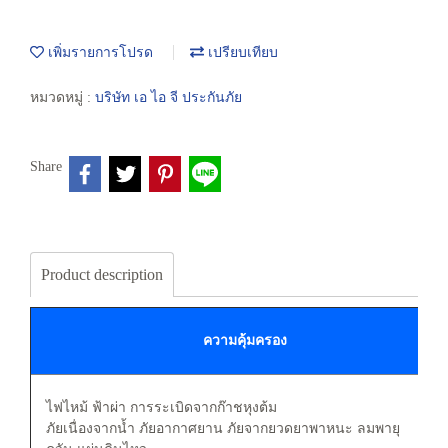
เพิ่มรายการโปรด
เปรียบเทียบ
หมวดหมู่ :
บริษัท เอ ไอ จี ประกันภัย
Share
Product description
ความคุ้มครอง
ไฟไหม้ ฟ้าผ่า การระเบิดจากก๊าชหุงต้ม
ภัยเนื่องจากน้ำ ภัยอากาศยาน ภัยจากยวดยาพาหนะ ลมพายุ