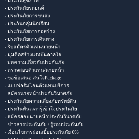
- ประกันสุขภาพ
- ประกันภัยรถยนต์
- ประกันภัยการขนส่ง
- ประกันกลุ่มนักเรียน
- ประกันภัยการก่อสร้าง
- ประกันภัยการเดินทาง
- รับสมัครตัวแทนนายหน้า
- มุมคิดสร้างแรงบันดาลใจ
- บทความเกี่ยวกับประกันภัย
- ตรวจสอบตัวแทน/นายหน้า
- ขอข้อเสนอ สนใจPackage
- แบบฟอร์มโอนตัวแทนบริการ
- สมัครนายหน้าประกันวินาศภัย
- ประกันภัยความเสี่ยงภัยทรัพย์สิน
- ประกันทันเวลารู้เข้าใจประกันภัย
- สมัครสอบนายหน้าประกันวินาศภัย
- ข่าวสารประกันภัย / รู้รอบประกันภัย
- เงื่อนไขการผ่อนเบี้ยประกันภัย 0%