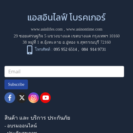
แอสอินไลฟ์ โบรคเกอร์
www.asinlifes.com
,
www.asinontime.com
29 ซอยเศรษฐกิจ 5 แขวงบางแค เขตบางแค กรุงเทพฯ 10160
38 หมู่ที่ 1 ต.ยุ้งทะลาย อ.อู่ทอง จ.สุพรรณบุรี 72160
โทรศัพท์ :
095 952 6514
,
084 914 9731
Subscribe
สินค้า และ บริการ ประกันภัย
- อบรมออนไลน์