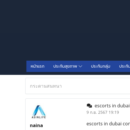
หน้าแรก
ประกันสุขภาพ
ประกันกลุ่ม
ประกั
กระดานสนทนา
escorts in dubai
9 ก.ย. 2567 19:19
escorts in dubai co
naina