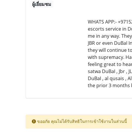
ผู้เยี่ยมชม
WHATS APP:- +971528
escorts service in D
me in any way. They 
JBR or even DuBaI In
they will continue 
with supremacy. Ha
feeling great to hea
satwa DuBaI , Jbr , JL
DuBaI , al qusais , 
the prior 3 months 
ขออภัย คุณไม่ได้รับสิทธิในการเข้าใช้งานในส่วนนี้