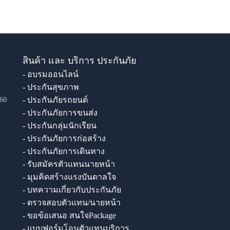
สินค้า และ บริการ ประกันภัย
- อบรมออนไลน์
- ประกันสุขภาพ
- ประกันภัยรถยนต์
60
- ประกันภัยการขนส่ง
- ประกันกลุ่มนักเรียน
- ประกันภัยการก่อสร้าง
- ประกันภัยการเดินทาง
- รับสมัครตัวแทนนายหน้า
- มุมคิดสร้างแรงบันดาลใจ
- บทความเกี่ยวกับประกันภัย
- ตรวจสอบตัวแทน/นายหน้า
- ขอข้อเสนอ สนใจPackage
- แบบฟอร์มโอนตัวแทนบริการ