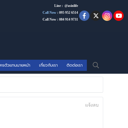
Line : @asinlife
Call Now
:
095 952 6514
Call Now : 084 914 9731
ัครตัวแทนนายหน้า
เกี่ยวกับเรา
ติดต่อเรา
แจ้งลบ