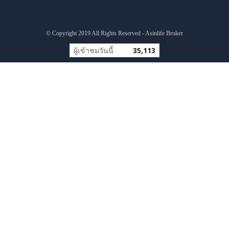
© Copyright 2019 All Rights Reserved - Asinlife Broker
ผู้เข้าชมวันนี้
35,113