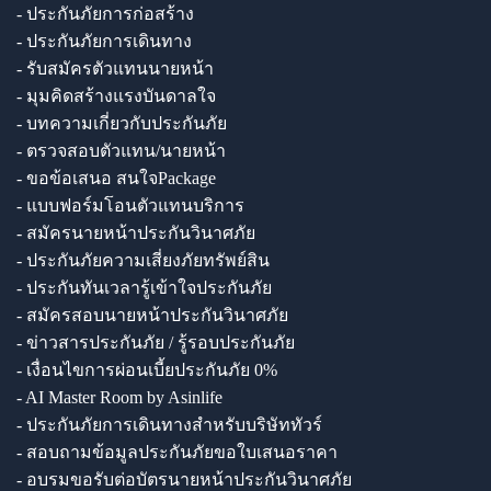
- ประกันภัยการก่อสร้าง
- ประกันภัยการเดินทาง
- รับสมัครตัวแทนนายหน้า
- มุมคิดสร้างแรงบันดาลใจ
- บทความเกี่ยวกับประกันภัย
- ตรวจสอบตัวแทน/นายหน้า
- ขอข้อเสนอ สนใจPackage
- แบบฟอร์มโอนตัวแทนบริการ
- สมัครนายหน้าประกันวินาศภัย
- ประกันภัยความเสี่ยงภัยทรัพย์สิน
- ประกันทันเวลารู้เข้าใจประกันภัย
- สมัครสอบนายหน้าประกันวินาศภัย
- ข่าวสารประกันภัย / รู้รอบประกันภัย
- เงื่อนไขการผ่อนเบี้ยประกันภัย 0%
- AI Master Room by Asinlife
- ประกันภัยการเดินทางสำหรับบริษัททัวร์
- สอบถามข้อมูลประกันภัยขอใบเสนอราคา
- อบรมขอรับต่อบัตรนายหน้าประกันวินาศภัย