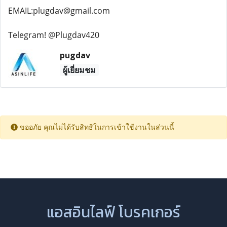
EMAIL:plugdav@gmail.com
Telegram! @Plugdav420
pugdav
ผู้เยี่ยมชม
ขออภัย คุณไม่ได้รับสิทธิในการเข้าใช้งานในส่วนนี้
แอสอินไลฟ์ โบรคเกอร์