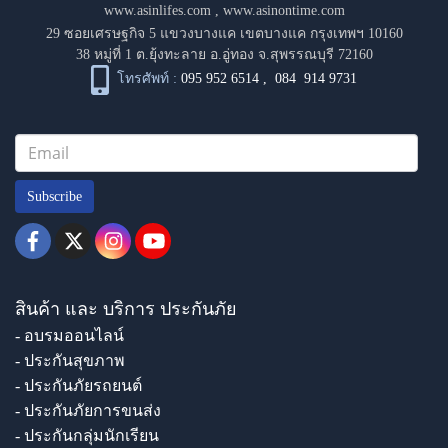
www.asinlifes.com
,
www.asinontime.com
29 ซอยเศรษฐกิจ 5 แขวงบางแค เขตบางแค กรุงเทพฯ 10160
38 หมู่ที่ 1 ต.ยุ้งทะลาย อ.อู่ทอง จ.สุพรรณบุรี 72160
โทรศัพท์ :
095 952 6514
,
084 914 9731
Subscribe
สินค้า และ บริการ ประกันภัย
- อบรมออนไลน์
- ประกันสุขภาพ
- ประกันภัยรถยนต์
- ประกันภัยการขนส่ง
- ประกันกลุ่มนักเรียน