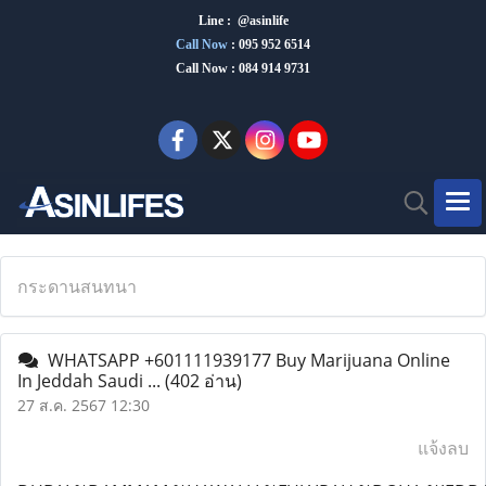
Line : @asinlife
Call Now
:
095 952 6514
Call Now : 084 914 9731
กระดานสนทนา
WHATSAPP +601111939177 Buy Marijuana Online
In Jeddah Saudi ...
(402 อ่าน)
27 ส.ค. 2567 12:30
แจ้งลบ