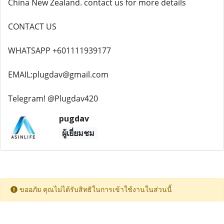
China New Zealand. contact us for more details
CONTACT US
WHATSAPP +601111939177
EMAIL:plugdav@gmail.com
Telegram! @Plugdav420
pugdav
ผู้เยี่ยมชม
ขออภัย คุณไม่ได้รับสิทธิในการเข้าใช้งานในส่วนนี้