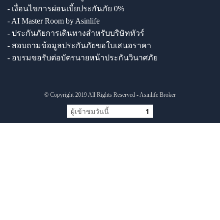
- เงื่อนไขการผ่อนเบี้ยประกันภัย 0%
- AI Master Room by Asinlife
- ประกันภัยการเดินทางสำหรับบริษัททัวร์
- สอบถามข้อมูลประกันภัยขอใบเสนอราคา
- อบรมขอรับต่อบัตรนายหน้าประกันวินาศภัย
© Copyright 2019 All Rights Reserved - Asinlife Broker
ผู้เข้าชมวันนี้
1