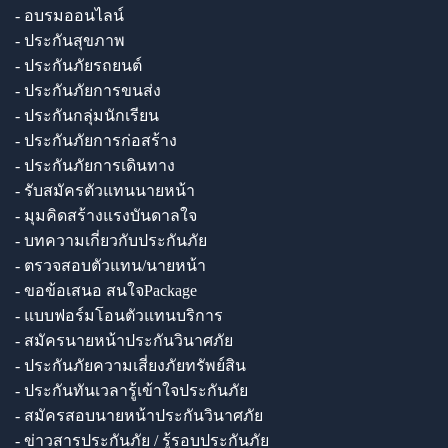
- อบรมออนไลน์
- ประกันสุขภาพ
- ประกันภัยรถยนต์
- ประกันภัยการขนส่ง
- ประกันกลุ่มนักเรียน
- ประกันภัยการก่อสร้าง
- ประกันภัยการเดินทาง
- รับสมัครตัวแทนนายหน้า
- มุมคิดสร้างแรงบันดาลใจ
- บทความเกี่ยวกับประกันภัย
- ตรวจสอบตัวแทน/นายหน้า
- ขอข้อเสนอ สนใจPackage
- แบบฟอร์มโอนตัวแทนบริการ
- สมัครนายหน้าประกันวินาศภัย
- ประกันภัยความเสี่ยงภัยทรัพย์สิน
- ประกันทันเวลารู้เข้าใจประกันภัย
- สมัครสอบนายหน้าประกันวินาศภัย
- ข่าวสารประกันภัย / รู้รอบประกันภัย