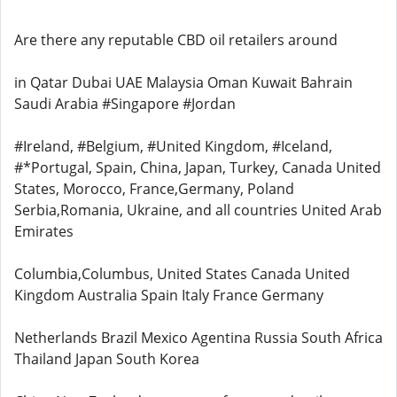
Are there any reputable CBD oil retailers around
in Qatar Dubai UAE Malaysia Oman Kuwait Bahrain
Saudi Arabia #Singapore #Jordan
#Ireland, #Belgium, #United Kingdom, #Iceland,
#*Portugal, Spain, China, Japan, Turkey, Canada United
States, Morocco, France,Germany, Poland
Serbia,Romania, Ukraine, and all countries United Arab
Emirates
Columbia,Columbus, United States Canada United
Kingdom Australia Spain Italy France Germany
Netherlands Brazil Mexico Agentina Russia South Africa
Thailand Japan South Korea