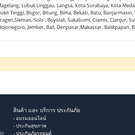
gelang, Lubuk Linggau, Langsa, Kota Surabaya, Kota Medan
ukit Tinggi, Bogor, Bitung, Bima, Bekasi, Batu, Banjarmasin
ragen,Sleman, Solo , Boyolali, Sukabumi, Ciamis, Cianjur, S
ojonegoro, Jember, Bali, Denpasar,Makassar, Balikpapan, 
สินค้า และ บริการ ประกันภัย
- อบรมออนไลน์
- ประกันสุขภาพ
- ประกันภัยรถยนต์
60