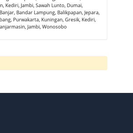
, Kediri, Jambi, Sawah Lunto, Dumai,
, Banjar, Bandar Lampung, Balikpapan, Jepara,
ubang, Purwakarta, Kuningan, Gresik, Kediri,
Banjarmasin, Jambi, Wonosobo