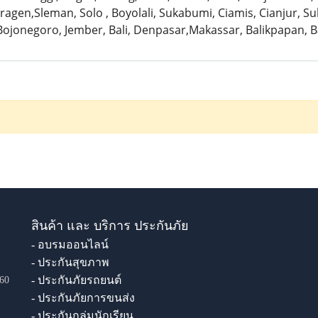
ragen,Sleman, Solo , Boyolali, Sukabumi, Ciamis, Cianjur, S
ojonegoro, Jember, Bali, Denpasar,Makassar, Balikpapan, 
สินค้า และ บริการ ประกันภัย
- อบรมออนไลน์
- ประกันสุขภาพ
- ประกันภัยรถยนต์
60
- ประกันภัยการขนส่ง
- ประกันกลุ่มนักเรียน