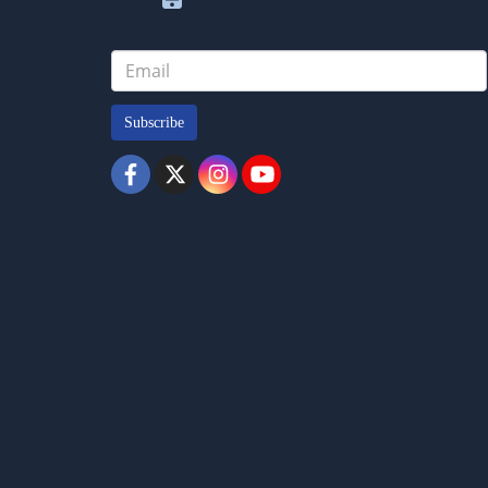
Subscribe