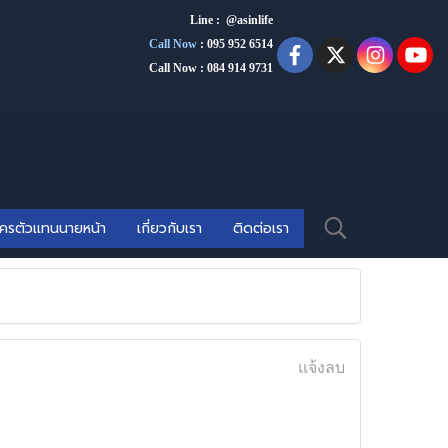
Line : @asinlife
Call Now
:
095 952 6514
Call Now : 084 914 9731
ัครตัวแทนนายหน้า
เกี่ยวกับเรา
ติดต่อเรา
แจ้งลบ