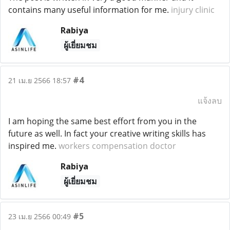
contains many useful information for me.
injury clinic
Rabiya
ผู้เยี่ยมชม
#4
21 เม.ย 2566 18:57
แจ้งลบ
I am hoping the same best effort from you in the
future as well. In fact your creative writing skills has
inspired me.
workers compensation doctor
Rabiya
ผู้เยี่ยมชม
#5
23 เม.ย 2566 00:49