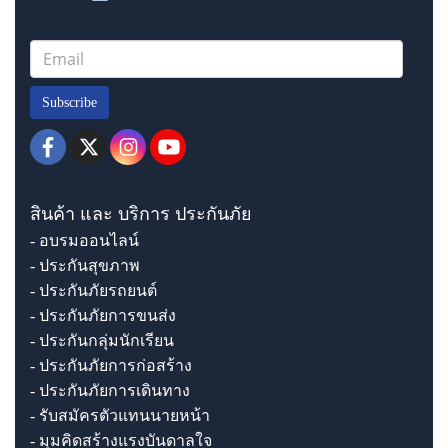
Subscribe
สินค้า และ บริการ ประกันภัย
- อบรมออนไลน์
- ประกันสุขภาพ
- ประกันภัยรถยนต์
- ประกันภัยการขนส่ง
- ประกันกลุ่มนักเรียน
- ประกันภัยการก่อสร้าง
- ประกันภัยการเดินทาง
- รับสมัครตัวแทนนายหน้า
- มุมคิดสร้างแรงบันดาลใจ