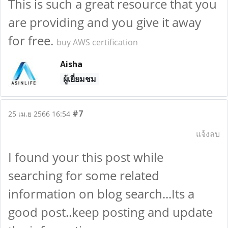
This is such a great resource that you
are providing and you give it away
for free.
buy AWS certification
Aisha
ผู้เยี่ยมชม
#7
25 เม.ย 2566 16:54
แจ้งลบ
I found your this post while
searching for some related
information on blog search...Its a
good post..keep posting and update