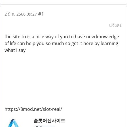
#1
2 มี.ค. 2566 09:27
แจ้งลบ
the site to is a nice way of you to have new knowledge
of life can help you so much so get it here by learning
what I say
https://8mod.net/slot-real/
슬롯머신사이트