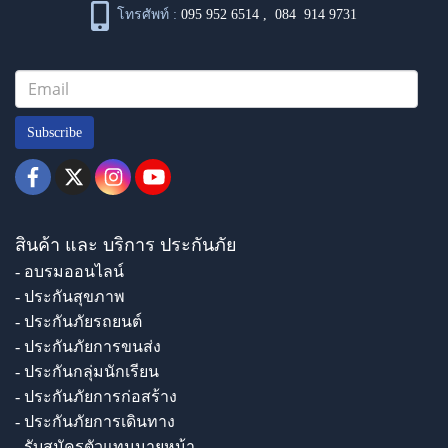
โทรศัพท์ :
095 952 6514
,
084 914 9731
Subscribe
สินค้า และ บริการ ประกันภัย
- อบรมออนไลน์
- ประกันสุขภาพ
- ประกันภัยรถยนต์
- ประกันภัยการขนส่ง
- ประกันกลุ่มนักเรียน
- ประกันภัยการก่อสร้าง
- ประกันภัยการเดินทาง
- รับสมัครตัวแทนนายหน้า