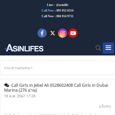
Line : @asinlife
Call Now
:
095 952 6514
Call Now : 084 914 9731
กระดานสนทนา
Call Girls in Jebel Ali 0528602408 Call Girls in Dubai
Marina
(276 อ่าน)
18 ส.ค. 2567 17:28
แจ้งลบ