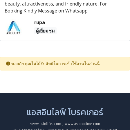
beauty, attractiveness, and friendly nature. For
Booking Kindly Message on Whatsapp
rupa
ผู้เยี่ยมชม
ขออภัย คุณไม่ได้รับสิทธิในการเข้าใช้งานในส่วนนี้
แอสอินไลฟ์ โบรคเกอร์
www.asinlifes.com
,
www.asinontime.com