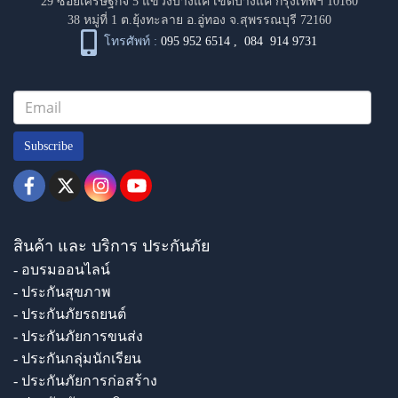
29 ซอยเศรษฐกิจ 5 แขวงบางแค เขตบางแค กรุงเทพฯ 10160
38 หมู่ที่ 1 ต.ยุ้งทะลาย อ.อู่ทอง จ.สุพรรณบุรี 72160
โทรศัพท์ :
095 952 6514
,
084 914 9731
Subscribe
สินค้า และ บริการ ประกันภัย
- อบรมออนไลน์
- ประกันสุขภาพ
- ประกันภัยรถยนต์
- ประกันภัยการขนส่ง
- ประกันกลุ่มนักเรียน
- ประกันภัยการก่อสร้าง