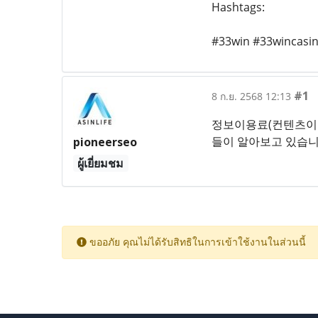
Hashtags:
#33win #33wincasi
#1
8 ก.ย. 2568 12:13
정보이용료(컨텐츠이용
들이 알아보고 있습니
pioneerseo
ผู้เยี่ยมชม
ขออภัย คุณไม่ได้รับสิทธิในการเข้าใช้งานในส่วนนี้