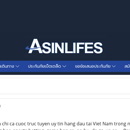
นเดินทาง
ประกันภัยเบ็ตเตล็ด
ขอข้อเสนอประกันภัย
สม
)
a chi ca cuoc truc tuyen uy tin hang dau tai Viet Nam trong