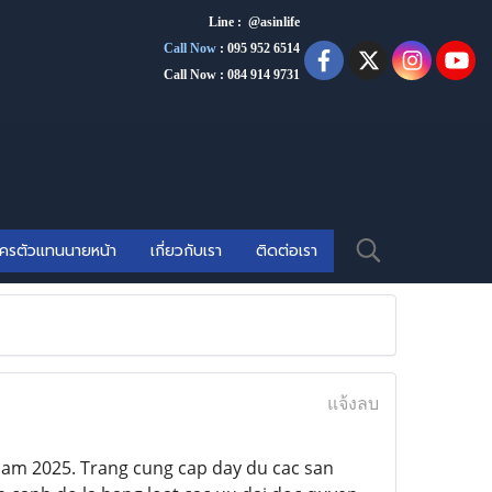
Line : @asinlife
Call Now
:
095 952 6514
Call Now : 084 914 9731
ัครตัวแทนนายหน้า
เกี่ยวกับเรา
ติดต่อเรา
แจ้งลบ
 nam 2025. Trang cung cap day du cac san