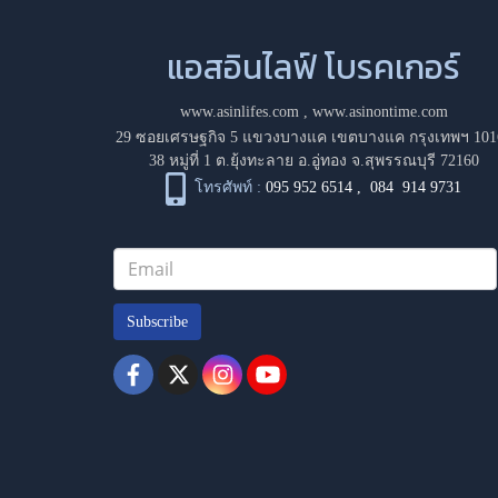
แอสอินไลฟ์ โบรคเกอร์
www.asinlifes.com
,
www.asinontime.com
29 ซอยเศรษฐกิจ 5 แขวงบางแค เขตบางแค กรุงเทพฯ 101
38 หมู่ที่ 1 ต.ยุ้งทะลาย อ.อู่ทอง จ.สุพรรณบุรี 72160
โทรศัพท์ :
095 952 6514
,
084 914 9731
Subscribe