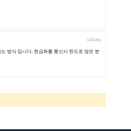
แจ้งลบ
는 방식 입니다. 현금화를 통신사 한도로 많은 분