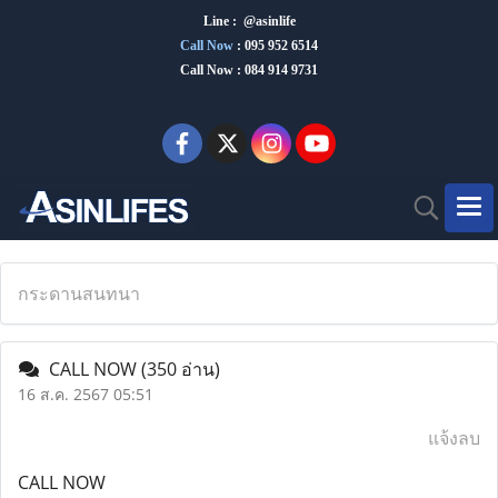
Line : @asinlife
Call Now
:
095 952 6514
Call Now : 084 914 9731
กระดานสนทนา
CALL NOW
(350 อ่าน)
16 ส.ค. 2567 05:51
แจ้งลบ
CALL NOW