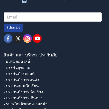
Subscribe
สินค้า และ บริการ ประกันภัย
- อบรมออนไลน์
- ประกันสุขภาพ
- ประกันภัยรถยนต์
- ประกันภัยการขนส่ง
- ประกันกลุ่มนักเรียน
- ประกันภัยการก่อสร้าง
- ประกันภัยการเดินทาง
- รับสมัครตัวแทนนายหน้า