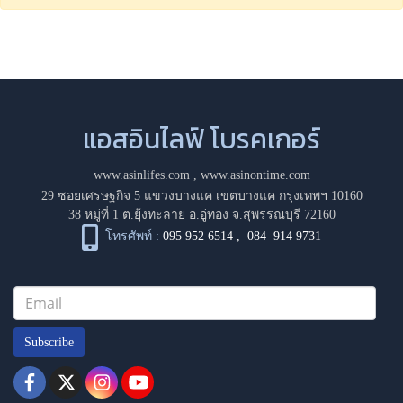
แอสอินไลฟ์ โบรคเกอร์
www.asinlifes.com
,
www.asinontime.com
29 ซอยเศรษฐกิจ 5 แขวงบางแค เขตบางแค กรุงเทพฯ 10160
38 หมู่ที่ 1 ต.ยุ้งทะลาย อ.อู่ทอง จ.สุพรรณบุรี 72160
โทรศัพท์ :
095 952 6514
,
084 914 9731
Subscribe