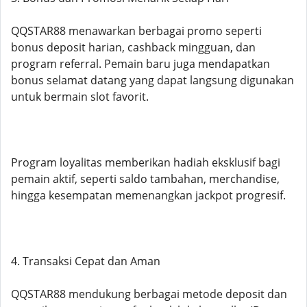
QQSTAR88 menawarkan berbagai promo seperti
bonus deposit harian, cashback mingguan, dan
program referral. Pemain baru juga mendapatkan
bonus selamat datang yang dapat langsung digunakan
untuk bermain slot favorit.
Program loyalitas memberikan hadiah eksklusif bagi
pemain aktif, seperti saldo tambahan, merchandise,
hingga kesempatan memenangkan jackpot progresif.
4. Transaksi Cepat dan Aman
QQSTAR88 mendukung berbagai metode deposit dan