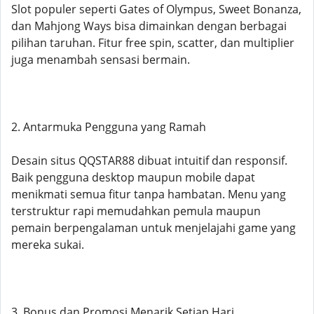
Slot populer seperti Gates of Olympus, Sweet Bonanza,
dan Mahjong Ways bisa dimainkan dengan berbagai
pilihan taruhan. Fitur free spin, scatter, dan multiplier
juga menambah sensasi bermain.
2. Antarmuka Pengguna yang Ramah
Desain situs QQSTAR88 dibuat intuitif dan responsif.
Baik pengguna desktop maupun mobile dapat
menikmati semua fitur tanpa hambatan. Menu yang
terstruktur rapi memudahkan pemula maupun
pemain berpengalaman untuk menjelajahi game yang
mereka sukai.
3. Bonus dan Promosi Menarik Setiap Hari