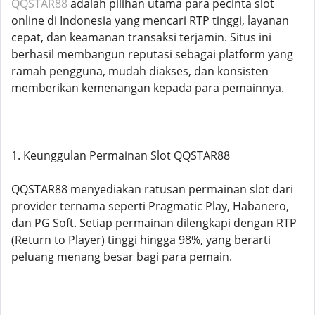
QQSTAR88
adalah pilihan utama para pecinta slot
online di Indonesia yang mencari RTP tinggi, layanan
cepat, dan keamanan transaksi terjamin. Situs ini
berhasil membangun reputasi sebagai platform yang
ramah pengguna, mudah diakses, dan konsisten
memberikan kemenangan kepada para pemainnya.
1. Keunggulan Permainan Slot QQSTAR88
QQSTAR88 menyediakan ratusan permainan slot dari
provider ternama seperti Pragmatic Play, Habanero,
dan PG Soft. Setiap permainan dilengkapi dengan RTP
(Return to Player) tinggi hingga 98%, yang berarti
peluang menang besar bagi para pemain.