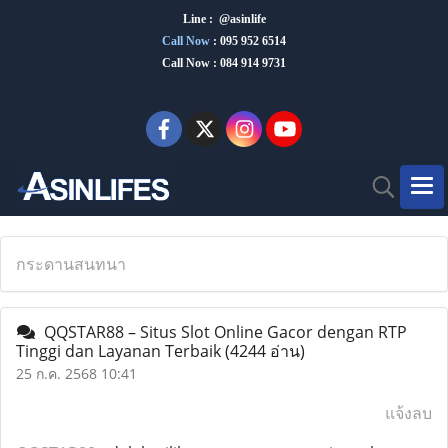
Line : @asinlife
Call Now
:
095 952 6514
Call Now : 084 914 9731
กระดานสนทนา
QQSTAR88 – Situs Slot Online Gacor dengan RTP
Tinggi dan Layanan Terbaik
(4244 อ่าน)
25 ก.ค. 2568 10:41
แจ้งลบ