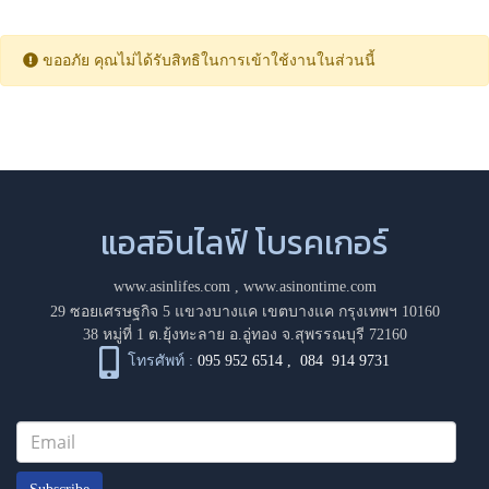
ขออภัย คุณไม่ได้รับสิทธิในการเข้าใช้งานในส่วนนี้
แอสอินไลฟ์ โบรคเกอร์
www.asinlifes.com
,
www.asinontime.com
29 ซอยเศรษฐกิจ 5 แขวงบางแค เขตบางแค กรุงเทพฯ 10160
38 หมู่ที่ 1 ต.ยุ้งทะลาย อ.อู่ทอง จ.สุพรรณบุรี 72160
โทรศัพท์ :
095 952 6514
,
084 914 9731