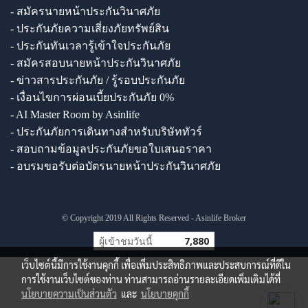
- สมัครนายหน้าประกันวินาศภัย
- ประกันภัยความเสี่ยงภัยทรัพย์สิน
- ประกันทันเวลารู้เข้าใจประกันภัย
- สมัครสอบนายหน้าประกันวินาศภัย
- ข่าวสารประกันภัย / รู้รอบประกันภัย
- เงื่อนไขการผ่อนเบี้ยประกันภัย 0%
- AI Master Room by Asinlife
- ประกันภัยการเดินทางสำหรับบริษัททัวร์
- สอบถามข้อมูลประกันภัยขอใบเสนอราคา
- อบรมขอรับต่อบัตรนายหน้าประกันวินาศภัย
© Copyright 2019 All Rights Reserved - Asinlife Broker
ผู้เข้าชมวันนี้
7,880
เว็บไซต์นี้มีการใช้งานคุกกี้ เพื่อเพิ่มประสิทธิภาพและประสบการณ์ที่ดีใน
การใช้งานเว็บไซต์ของท่าน ท่านสามารถอ่านรายละเอียดเพิ่มเติมได้ที่
นโยบายความเป็นส่วนตัว
และ
นโยบายคุกกี้