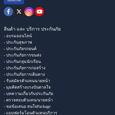
Subscribe
สินค้า และ บริการ ประกันภัย
- อบรมออนไลน์
- ประกันสุขภาพ
- ประกันภัยรถยนต์
- ประกันภัยการขนส่ง
- ประกันกลุ่มนักเรียน
- ประกันภัยการก่อสร้าง
- ประกันภัยการเดินทาง
- รับสมัครตัวแทนนายหน้า
- มุมคิดสร้างแรงบันดาลใจ
- บทความเกี่ยวกับประกันภัย
- ตรวจสอบตัวแทน/นายหน้า
- ขอข้อเสนอ สนใจPackage
- แบบฟอร์มโอนตัวแทนบริการ