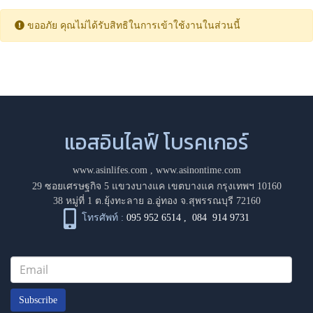
ขออภัย คุณไม่ได้รับสิทธิในการเข้าใช้งานในส่วนนี้
แอสอินไลฟ์ โบรคเกอร์
www.asinlifes.com
,
www.asinontime.com
29 ซอยเศรษฐกิจ 5 แขวงบางแค เขตบางแค กรุงเทพฯ 10160
38 หมู่ที่ 1 ต.ยุ้งทะลาย อ.อู่ทอง จ.สุพรรณบุรี 72160
โทรศัพท์ :
095 952 6514
,
084 914 9731
Subscribe