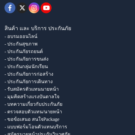
สินค้า และ บริการ ประกันภัย
- อบรมออนไลน์
- ประกันสุขภาพ
- ประกันภัยรถยนต์
- ประกันภัยการขนส่ง
- ประกันกลุ่มนักเรียน
- ประกันภัยการก่อสร้าง
- ประกันภัยการเดินทาง
- รับสมัครตัวแทนนายหน้า
- มุมคิดสร้างแรงบันดาลใจ
- บทความเกี่ยวกับประกันภัย
- ตรวจสอบตัวแทน/นายหน้า
- ขอข้อเสนอ สนใจPackage
- แบบฟอร์มโอนตัวแทนบริการ
- สมัครนายหน้าประกันวินาศภัย