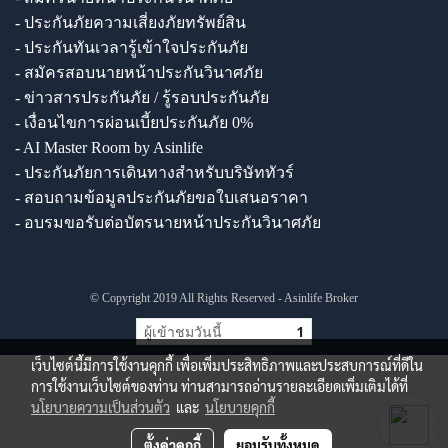
- ประกันภัยความเสี่ยงภัยทรัพย์สิน
- ประกันทันเวลารู้เข้าใจประกันภัย
- สมัครสอบนายหน้าประกันวินาศภัย
- ข่าวสารประกันภัย / รู้รอบประกันภัย
- เงื่อนไขการผ่อนเบี้ยประกันภัย 0%
- AI Master Room by Asinlife
- ประกันภัยการเดินทางสำหรับบริษัททัวร์
- สอบถามข้อมูลประกันภัยขอใบเสนอราคา
- อบรมขอรับต่อบัตรนายหน้าประกันวินาศภัย
© Copyright 2019 All Rights Reserved - Asinlife Broker
ผู้เข้าชมวันนี้
1
เว็บไซต์นี้มีการใช้งานคุกกี้ เพื่อเพิ่มประสิทธิภาพและประสบการณ์ที่ดีใน
การใช้งานเว็บไซต์ของท่าน ท่านสามารถอ่านรายละเอียดเพิ่มเติมได้ที่
นโยบายความเป็นส่วนตัว
และ
นโยบายคุกกี้
ตั้งค่าคุกกี้
ยอมรับทั้งหมด