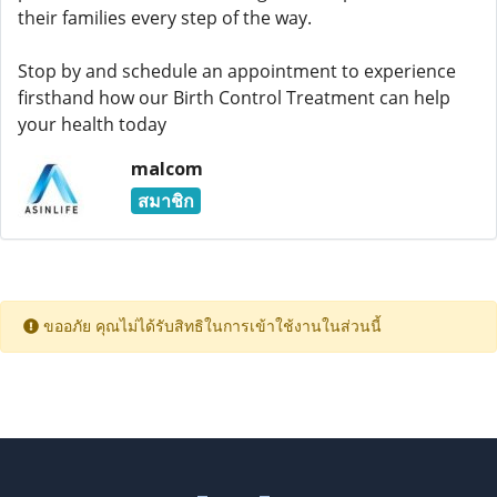
their families every step of the way.
Stop by and schedule an appointment to experience
firsthand how our Birth Control Treatment can help
your health today
malcom
สมาชิก
ขออภัย คุณไม่ได้รับสิทธิในการเข้าใช้งานในส่วนนี้