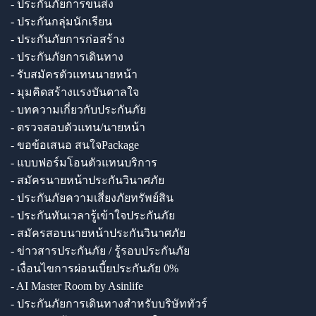
- ประกันภัยการขนส่ง
- ประกันกลุ่มนักเรียน
- ประกันภัยการก่อสร้าง
- ประกันภัยการเดินทาง
- รับสมัครตัวแทนนายหน้า
- มุมคิดสร้างแรงบันดาลใจ
- บทความเกี่ยวกับประกันภัย
- ตรวจสอบตัวแทน/นายหน้า
- ขอข้อเสนอ สนใจPackage
- แบบฟอร์มโอนตัวแทนบริการ
- สมัครนายหน้าประกันวินาศภัย
- ประกันภัยความเสี่ยงภัยทรัพย์สิน
- ประกันทันเวลารู้เข้าใจประกันภัย
- สมัครสอบนายหน้าประกันวินาศภัย
- ข่าวสารประกันภัย / รู้รอบประกันภัย
- เงื่อนไขการผ่อนเบี้ยประกันภัย 0%
- AI Master Room by Asinlife
- ประกันภัยการเดินทางสำหรับบริษัททัวร์