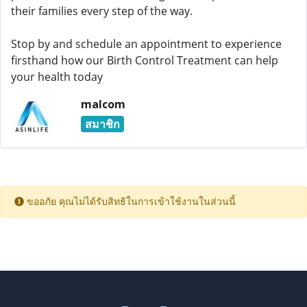
their families every step of the way.
Stop by and schedule an appointment to experience
firsthand how our Birth Control Treatment can help
your health today
malcom
สมาชิก
ขออภัย คุณไม่ได้รับสิทธิในการเข้าใช้งานในส่วนนี้