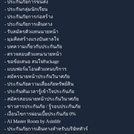
- ประกันภัยการขนส่ง
- ประกันกลุ่มนักเรียน
- ประกันภัยการก่อสร้าง
- ประกันภัยการเดินทาง
- รับสมัครตัวแทนนายหน้า
- มุมคิดสร้างแรงบันดาลใจ
- บทความเกี่ยวกับประกันภัย
- ตรวจสอบตัวแทน/นายหน้า
- ขอข้อเสนอ สนใจPackage
- แบบฟอร์มโอนตัวแทนบริการ
- สมัครนายหน้าประกันวินาศภัย
- ประกันภัยความเสี่ยงภัยทรัพย์สิน
- ประกันทันเวลารู้เข้าใจประกันภัย
- สมัครสอบนายหน้าประกันวินาศภัย
- ข่าวสารประกันภัย / รู้รอบประกันภัย
- เงื่อนไขการผ่อนเบี้ยประกันภัย 0%
- AI Master Room by Asinlife
- ประกันภัยการเดินทางสำหรับบริษัททัวร์