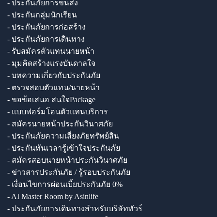
- ประกันภัยการขนส่ง
- ประกันกลุ่มนักเรียน
- ประกันภัยการก่อสร้าง
- ประกันภัยการเดินทาง
- รับสมัครตัวแทนนายหน้า
- มุมคิดสร้างแรงบันดาลใจ
- บทความเกี่ยวกับประกันภัย
- ตรวจสอบตัวแทน/นายหน้า
- ขอข้อเสนอ สนใจPackage
- แบบฟอร์มโอนตัวแทนบริการ
- สมัครนายหน้าประกันวินาศภัย
- ประกันภัยความเสี่ยงภัยทรัพย์สิน
- ประกันทันเวลารู้เข้าใจประกันภัย
- สมัครสอบนายหน้าประกันวินาศภัย
- ข่าวสารประกันภัย / รู้รอบประกันภัย
- เงื่อนไขการผ่อนเบี้ยประกันภัย 0%
- AI Master Room by Asinlife
- ประกันภัยการเดินทางสำหรับบริษัททัวร์