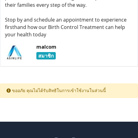
their families every step of the way.
Stop by and schedule an appointment to experience
firsthand how our Birth Control Treatment can help
your health today
malcom
สมาชิก
ขออภัย คุณไม่ได้รับสิทธิในการเข้าใช้งานในส่วนนี้