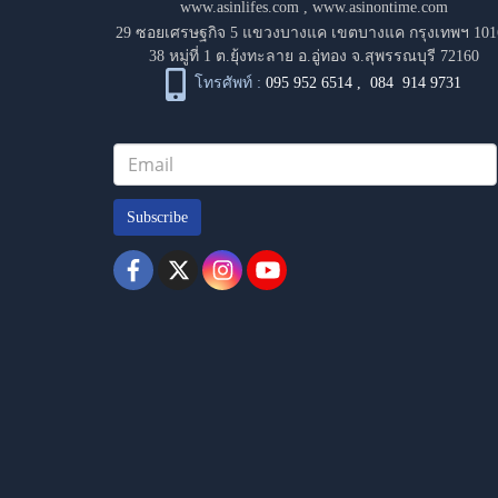
www.asinlifes.com
,
www.asinontime.com
29 ซอยเศรษฐกิจ 5 แขวงบางแค เขตบางแค กรุงเทพฯ 101
38 หมู่ที่ 1 ต.ยุ้งทะลาย อ.อู่ทอง จ.สุพรรณบุรี 72160
โทรศัพท์ :
095 952 6514
,
084 914 9731
Subscribe