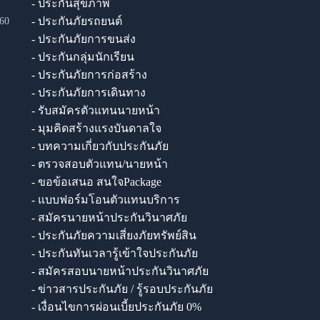
- ประกันสุขภาพ
- ประกันภัยรถยนต์
60
- ประกันภัยการขนส่ง
- ประกันกลุ่มนักเรียน
- ประกันภัยการก่อสร้าง
- ประกันภัยการเดินทาง
- รับสมัครตัวแทนนายหน้า
- มุมคิดสร้างแรงบันดาลใจ
- บทความเกี่ยวกับประกันภัย
- ตรวจสอบตัวแทน/นายหน้า
- ขอข้อเสนอ สนใจPackage
- แบบฟอร์มโอนตัวแทนบริการ
- สมัครนายหน้าประกันวินาศภัย
- ประกันภัยความเสี่ยงภัยทรัพย์สิน
- ประกันทันเวลารู้เข้าใจประกันภัย
- สมัครสอบนายหน้าประกันวินาศภัย
- ข่าวสารประกันภัย / รู้รอบประกันภัย
- เงื่อนไขการผ่อนเบี้ยประกันภัย 0%