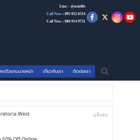
Line : @asinlife
Call Now
:
095 952 6514
Call Now : 084 914 9731
ัครตัวแทนนายหน้า
เกี่ยวกับเรา
ติดต่อเรา
Pretoria West
แจ้งลบ
 50% Off Online