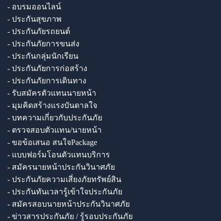
- อบรมออนไลน์
- ประกันสุขภาพ
- ประกันภัยรถยนต์
- ประกันภัยการขนส่ง
- ประกันกลุ่มนักเรียน
- ประกันภัยการก่อสร้าง
- ประกันภัยการเดินทาง
- รับสมัครตัวแทนนายหน้า
- มุมคิดสร้างแรงบันดาลใจ
- บทความเกี่ยวกับประกันภัย
- ตรวจสอบตัวแทน/นายหน้า
- ขอข้อเสนอ สนใจPackage
- แบบฟอร์มโอนตัวแทนบริการ
- สมัครนายหน้าประกันวินาศภัย
- ประกันภัยความเสี่ยงภัยทรัพย์สิน
- ประกันทันเวลารู้เข้าใจประกันภัย
- สมัครสอบนายหน้าประกันวินาศภัย
- ข่าวสารประกันภัย / รู้รอบประกันภัย