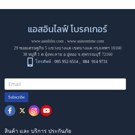
แอสอินไลฟ์ โบรคเกอร์
www.asinlifes.com
,
www.asinontime.com
29 ซอยเศรษฐกิจ 5 แขวงบางแค เขตบางแค กรุงเทพฯ 10160
38 หมู่ที่ 1 ต.ยุ้งทะลาย อ.อู่ทอง จ.สุพรรณบุรี 72160
โทรศัพท์ :
095 952 6514
,
084 914 9731
Subscribe
สินค้า และ บริการ ประกันภัย