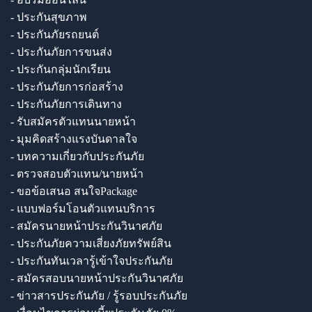
- ประกันสุขภาพ
- ประกันภัยรถยนต์
- ประกันภัยการขนส่ง
- ประกันกลุ่มนักเรียน
- ประกันภัยการก่อสร้าง
- ประกันภัยการเดินทาง
- รับสมัครตัวแทนนายหน้า
- มุมคิดสร้างแรงบันดาลใจ
- บทความเกี่ยวกับประกันภัย
- ตรวจสอบตัวแทน/นายหน้า
- ขอข้อเสนอ สนใจPackage
- แบบฟอร์มโอนตัวแทนบริการ
- สมัครนายหน้าประกันวินาศภัย
- ประกันภัยความเสี่ยงภัยทรัพย์สิน
- ประกันทันเวลารู้เข้าใจประกันภัย
- สมัครสอบนายหน้าประกันวินาศภัย
- ข่าวสารประกันภัย / รู้รอบประกันภัย