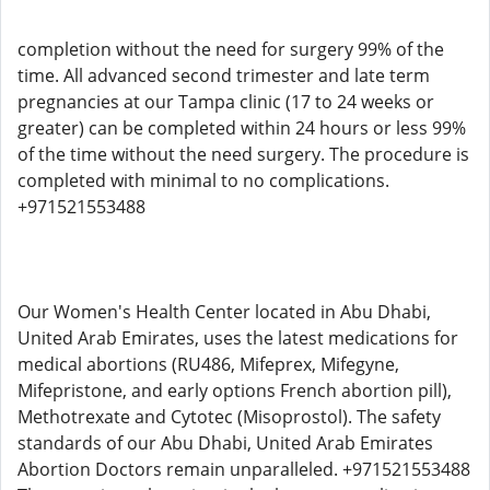
completion without the need for surgery 99% of the
time. All advanced second trimester and late term
pregnancies at our Tampa clinic (17 to 24 weeks or
greater) can be completed within 24 hours or less 99%
of the time without the need surgery. The procedure is
completed with minimal to no complications.
+971521553488
Our Women's Health Center located in Abu Dhabi,
United Arab Emirates, uses the latest medications for
medical abortions (RU486, Mifeprex, Mifegyne,
Mifepristone, and early options French abortion pill),
Methotrexate and Cytotec (Misoprostol). The safety
standards of our Abu Dhabi, United Arab Emirates
Abortion Doctors remain unparalleled. +971521553488