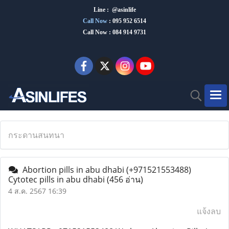
Line : @asinlife
Call Now
:
095 952 6514
Call Now : 084 914 9731
กระดานสนทนา
Abortion pills in abu dhabi (+971521553488)
Cytotec pills in abu dhabi
(456 อ่าน)
4 ส.ค. 2567 16:39
แจ้งลบ