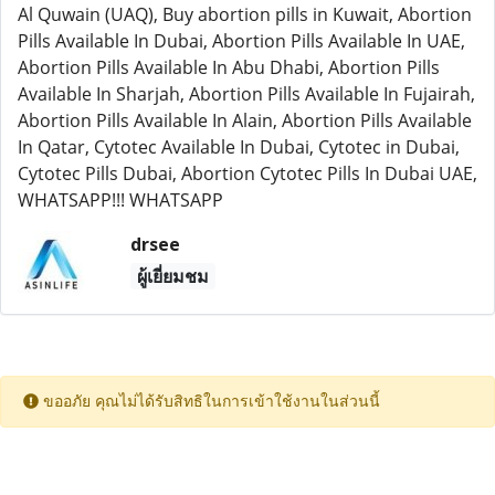
Al Quwain (UAQ), Buy abortion pills in Kuwait, Abortion
Pills Available In Dubai, Abortion Pills Available In UAE,
Abortion Pills Available In Abu Dhabi, Abortion Pills
Available In Sharjah, Abortion Pills Available In Fujairah,
Abortion Pills Available In Alain, Abortion Pills Available
In Qatar, Cytotec Available In Dubai, Cytotec in Dubai,
Cytotec Pills Dubai, Abortion Cytotec Pills In Dubai UAE,
WHATSAPP!!! WHATSAPP
drsee
ผู้เยี่ยมชม
ขออภัย คุณไม่ได้รับสิทธิในการเข้าใช้งานในส่วนนี้