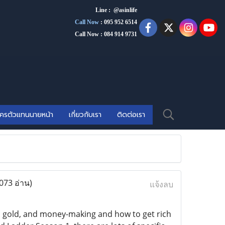
Line : @asinlife
Call Now
:
095 952 6514
Call Now : 084 914 9731
ัครตัวแทนนายหน้า
เกี่ยวกับเรา
ติดต่อเรา
073 อ่าน)
แจ้งลบ
, gold, and money-making and how to get rich