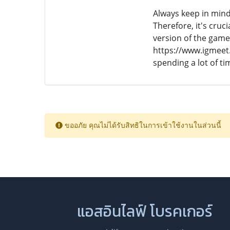
Always keep in mind
Therefore, it's cruc
version of the game
https://www.igmeet.
spending a lot of ti
ขออภัย คุณไม่ได้รับสิทธิในการเข้าใช้งานในส่วนนี้
แอสอินไลฟ์ โบรคเกอร์