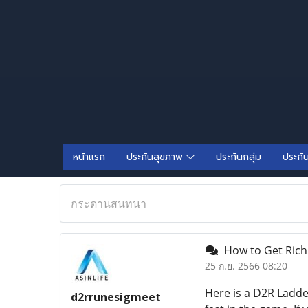
หน้าแรก
ประกันสุขภาพ
ประกันกลุ่ม
ประกั
กระดานสนทนา
How to Get Rich 
25 ก.ย. 2566 08:20
Here is a D2R Ladde
d2rrunesigmeet