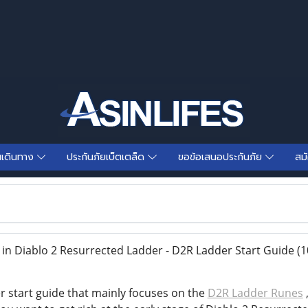
นเดินทาง
ประกันภัยเบ็ตเตล็ด
ขอข้อเสนอประกันภัย
สม
in Diablo 2 Resurrected Ladder - D2R Ladder Start Guide
(1
r start guide that mainly focuses on the
D2R Ladder Runes