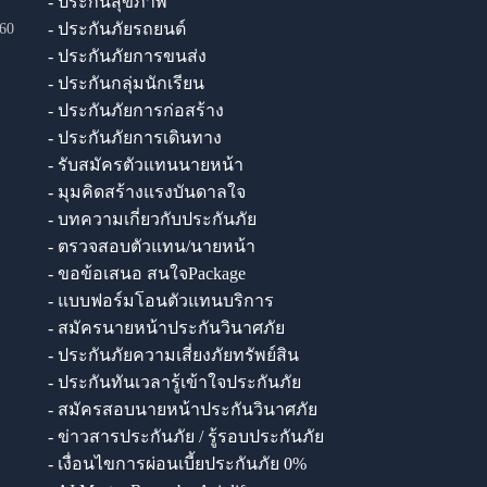
- ประกันสุขภาพ
- ประกันภัยรถยนต์
60
- ประกันภัยการขนส่ง
- ประกันกลุ่มนักเรียน
- ประกันภัยการก่อสร้าง
- ประกันภัยการเดินทาง
- รับสมัครตัวแทนนายหน้า
- มุมคิดสร้างแรงบันดาลใจ
- บทความเกี่ยวกับประกันภัย
- ตรวจสอบตัวแทน/นายหน้า
- ขอข้อเสนอ สนใจPackage
- แบบฟอร์มโอนตัวแทนบริการ
- สมัครนายหน้าประกันวินาศภัย
- ประกันภัยความเสี่ยงภัยทรัพย์สิน
- ประกันทันเวลารู้เข้าใจประกันภัย
- สมัครสอบนายหน้าประกันวินาศภัย
- ข่าวสารประกันภัย / รู้รอบประกันภัย
- เงื่อนไขการผ่อนเบี้ยประกันภัย 0%