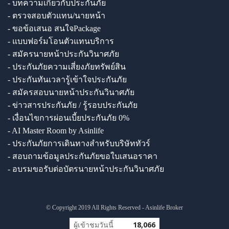
- บทความเกี่ยวกับประกันภัย
- ตรวจสอบตัวแทน/นายหน้า
- ขอข้อเสนอ สนใจPackage
- แบบฟอร์มโอนตัวแทนบริการ
- สมัครนายหน้าประกันวินาศภัย
- ประกันภัยความเสี่ยงภัยทรัพย์สิน
- ประกันทันเวลารู้เข้าใจประกันภัย
- สมัครสอบนายหน้าประกันวินาศภัย
- ข่าวสารประกันภัย / รู้รอบประกันภัย
- เงื่อนไขการผ่อนเบี้ยประกันภัย 0%
- AI Master Room by Asinlife
- ประกันภัยการเดินทางสำหรับบริษัททัวร์
- สอบถามข้อมูลประกันภัยขอใบเสนอราคา
- อบรมขอรับต่อบัตรนายหน้าประกันวินาศภัย
© Copyright 2019 All Rights Reserved - Asinlife Broker
ผู้เข้าชมวันนี้
18,066