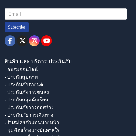
Subscribe
สินค้า และ บริการ ประกันภัย
- อบรมออนไลน์
- ประกันสุขภาพ
- ประกันภัยรถยนต์
- ประกันภัยการขนส่ง
- ประกันกลุ่มนักเรียน
- ประกันภัยการก่อสร้าง
- ประกันภัยการเดินทาง
- รับสมัครตัวแทนนายหน้า
- มุมคิดสร้างแรงบันดาลใจ