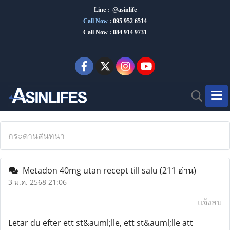
Line : @asinlife
Call Now
:
095 952 6514
Call Now : 084 914 9731
กระดานสนทนา
Metadon 40mg utan recept till salu
(211 อ่าน)
3 ม.ค. 2568 21:06
แจ้งลบ
Letar du efter ett st&auml;lle, ett st&auml;lle att